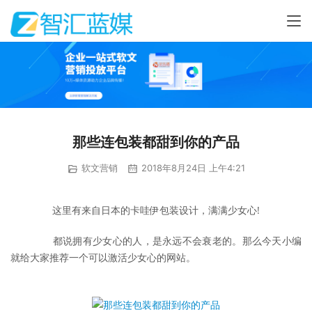
那些连包装都甜到你的产品
软文营销
2018年8月24日 上午4:21
	　　这里有来自日本的卡哇伊包装设计，满满少女心!
	　　都说拥有少女心的人，是永远不会衰老的。那么今天小编
就给大家推荐一个可以激活少女心的网站。