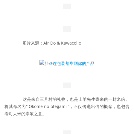
	　　图片来源：Air Do & Kawacolle
	　　这是来自三月村的礼物，也是山羊先生寄来的一封米信。
将其命名为“ Okome no otegami ”，不仅传递出信的概念，也包含
着对大米的崇敬之意。