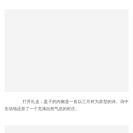
	　　打开礼盒，盖子的内侧是一首以三月村为原型的诗。诗中
生动地还原了一个充满自然气息的村庄。