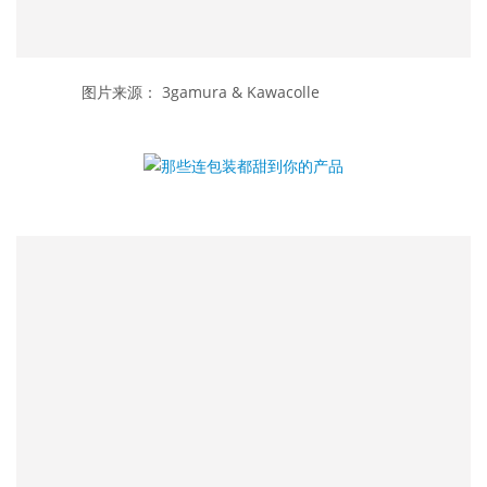
	　　图片来源： 3gamura & Kawacolle