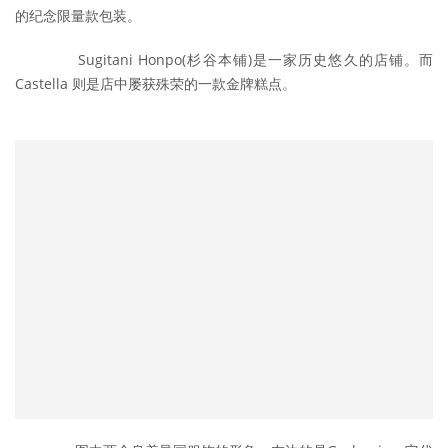
的纪念限量款包装。
	　　Sugitani Honpo(杉谷本铺)是一家历史悠久的店铺。而 
Castella 则是店中屡获殊荣的一款金牌糕点。