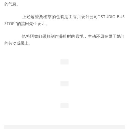
的气息。
	　　上述这些桑椹茶的包装是由香川设计公司“ STUDIO BUS 
STOP ”的黑田先生设计。
	　　他将阿姨们采摘制作桑叶时的喜悦，生动还原在属于她们
的劳动成果上。