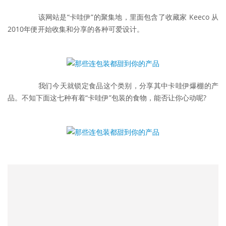
	　　该网站是“卡哇伊”的聚集地，里面包含了收藏家 Keeco 从
2010年便开始收集和分享的各种可爱设计。
	　　我们今天就锁定食品这个类别，分享其中卡哇伊爆棚的产
品。不知下面这七种有着“卡哇伊”包装的食物，能否让你心动呢?