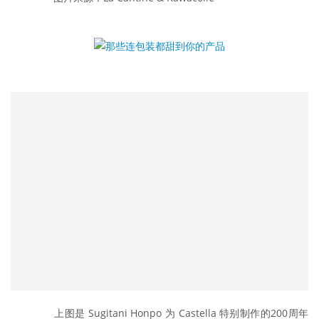
	　　上图是 Sugitani Honpo 为 Castella 特别制作的200周年