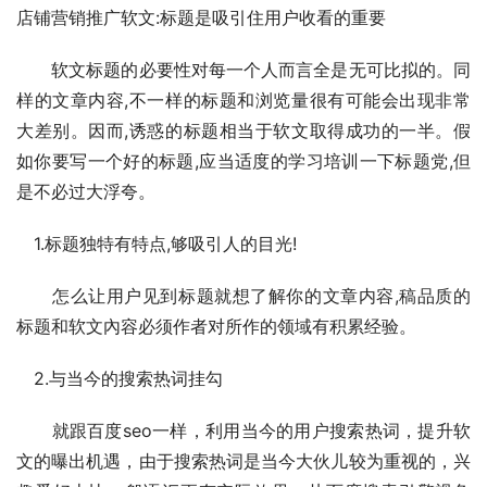
店铺营销推广软文:标题是吸引住用户收看的重要
　　软文标题的必要性对每一个人而言全是无可比拟的。同
样的文章内容,不一样的标题和浏览量很有可能会出现非常
大差别。因而,诱惑的标题相当于软文取得成功的一半。假
如你要写一个好的标题,应当适度的学习培训一下标题党,但
是不必过大浮夸。
　1.标题独特有特点,够吸引人的目光!
　　怎么让用户见到标题就想了解你的文章内容,稿品质的
标题和软文內容必须作者对所作的领域有积累经验。
　2.与当今的搜索热词挂勾
　　就跟百度seo一样，利用当今的用户搜索热词，提升软
文的曝出机遇，由于搜索热词是当今大伙儿较为重视的，兴