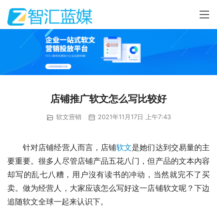
店铺推广软文怎么写比较好
软文营销
2021年11月17日 上午7:43
　　针对店铺经营人而言，店铺
软文
是她们达到交易量的主
要重要。很多人尽管店铺产品五花八门，但产品的文本內容
却写的乱七八糟，用户沒有读书的冲动，当然就完不了买
卖。做为经营人，大家应该怎么写好这一店铺软文呢？下边
追随软文全球一起来认识下。