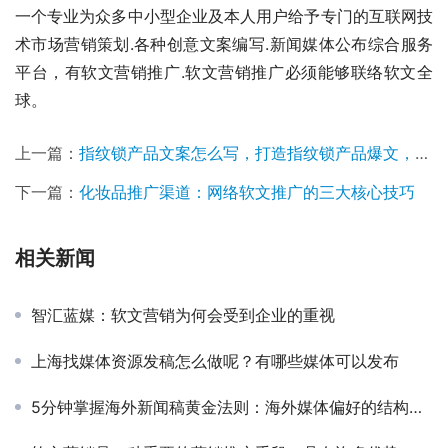
一个专业为众多中小型企业及本人用户给予专门的互联网技
术市场营销策划.各种创意文案编写.新闻媒体公布综合服务
平台，有软文营销推广.软文营销推广必须能够联络软文全
球。
上一篇：
指纹锁产品文案怎么写，打造指纹锁产品爆文，宣传软文写作技巧
下一篇：
化妆品推广渠道：网络软文推广的三大核心技巧
相关新闻
智汇蓝媒：软文营销为何会受到企业的重视
上海找媒体资源发稿怎么做呢？有哪些媒体可以发布
5分钟掌握海外新闻稿黄金法则：海外媒体偏好的结构与语言技巧