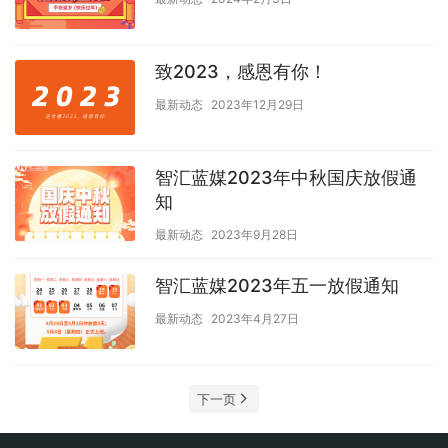
致2023，感恩有你！
最新动态
2023年12月29日
智汇蓝媒2023年中秋国庆放假通
知
最新动态
2023年9月28日
智汇蓝媒2023年五一放假通知
最新动态
2023年4月27日
下一页