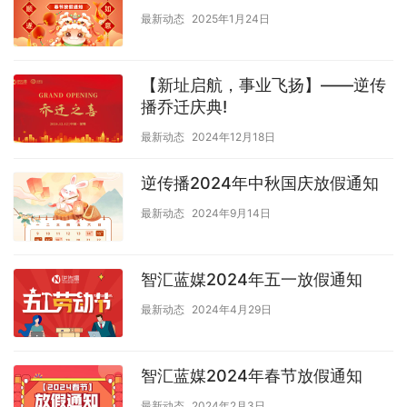
最新动态
2025年1月24日
【​新址启航，事业飞扬】——逆传
播乔迁庆典!
最新动态
2024年12月18日
逆传播2024年中秋国庆放假通知
最新动态
2024年9月14日
智汇蓝媒2024年五一放假通知
最新动态
2024年4月29日
智汇蓝媒2024年春节放假通知
最新动态
2024年2月3日