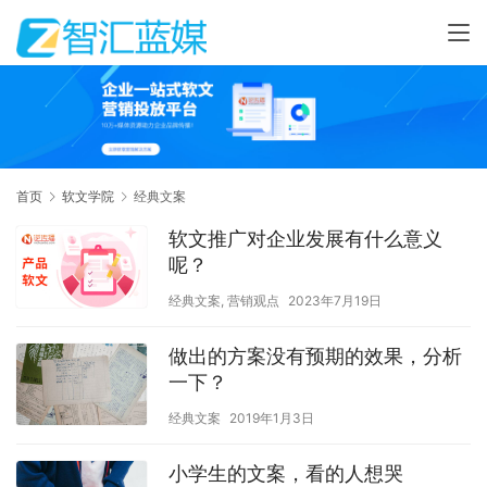
首页
软文学院
经典文案
软文推广对企业发展有什么意义
呢？
经典文案
,
营销观点
2023年7月19日
做出的方案没有预期的效果，分析
一下？
经典文案
2019年1月3日
小学生的文案，看的人想哭