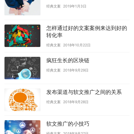
经典文案
2019年1月3日
怎样通过好的文案案例来达到好的
转化率
经典文案
2018年10月22日
疯狂生长的区块链
经典文案
2018年9月29日
发布渠道与软文推广之间的关系
经典文案
2018年9月28日
软文推广的小技巧
经典文案
2018年9月27日