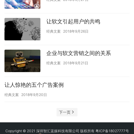
让软文引起用户的共鸣
经典文案
2018年9月26日
企业与软文营销之间的关系
经典文案
2018年9月21日
让人惊艳的五个广告案例
经典文案
2018年9月20日
下一页
Copyright © 2021 深圳智汇蓝媒科技有限公司 版权所有
粤ICP备18027777号