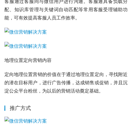
客服通过客服同与微信用户进行沟通。客服通具备负载分
配、知识库管理与关键词自动匹配等常用客服受理辅助功
能，可有效提高客服人员工作效率。
地理位置定向营销内容
定向地理位置营销的价值在于通过地理位置定向，寻找附近
的潜在目标用户，进行广告传播，达成销售或促销，并且沉
淀公众平台粉丝，为以后的营销活动奠定基础。
推广方式