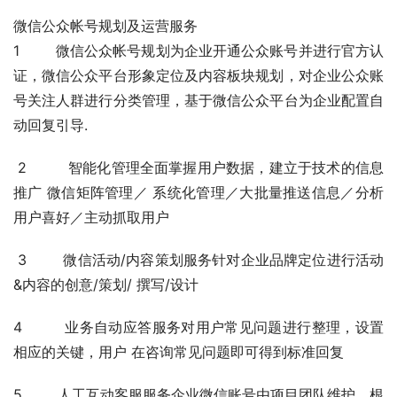
微信公众帐号规划及运营服务
1        微信公众帐号规划为企业开通公众账号并进行官方认
证，微信公众平台形象定位及内容板块规划，对企业公众账
号关注人群进行分类管理，基于微信公众平台为企业配置自
动回复引导.
 2         智能化管理全面掌握用户数据，建立于技术的信息
推广 微信矩阵管理／ 系统化管理／大批量推送信息／分析
用户喜好／主动抓取用户
 3        微信活动/内容策划服务针对企业品牌定位进行活动
&内容的创意/策划/ 撰写/设计
4         业务自动应答服务对用户常见问题进行整理，设置
相应的关键，用户 在咨询常见问题即可得到标准回复
5        人工互动客服服务企业微信账号由项目团队维护，根