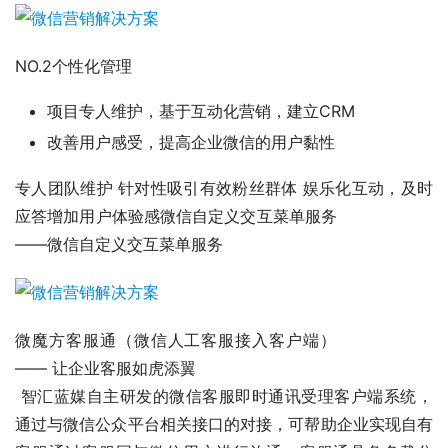
NO.2个性化管理
项目专人维护，基于互动化营销，建立CRM
改善用户感受，提高企业微信的用户黏性
专人团队维护 针对性吸引有效粉丝群体 娱乐化互动，及时
应答增加用户体验感微信自定义交互菜单服务      
——微信自定义交互菜单服务
微魔方客服通（微信人工客服接入客户端）      
—— 让企业客服如虎添翼
 智汇蓝媒自主研发的微信客服即时通讯受理客户端系统，
通过与微信公众平台相关接口的对接，可帮助企业实现自有