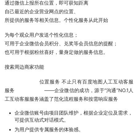
通过微信上报所在位置，即可获知距离
自己最近的企业营业网点的位置、
所提供的服务等相关信息。个性化服务从此开始
为每个观众用户发送个性化信息；
可用于企业微信会员积分、兑奖等会员信息的提醒；
也可用于根据粉丝喜好，量身定做的服务信息。
搜索周边商家功能
       位置服务 不止只有百度地图人工互动客服
服务      ——企业微信的成功，源于“沟通”NO.1人
工互动客服服务涵盖了范化流程服务和按需响应服务
企业微信账号由项目团队维护，根据企业定位及需求，
可提供互动式对话模式。
为用户提供专属服务的体验感。