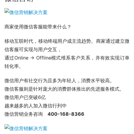
商家使用微信客服能带来什么？
移动互联时代，移动终端用户成主流趋势。商家通过建立微
信客服可实现与用户交互，
通过Online → Offline模式维系客户关系，并有效实现订单
转化率。
微信用户有社交行为且多为年轻人，消费水平较高。
微信客服则是针对庞大的消费群体推出的先进服务模式。
微信用户已突破6亿
越来越多的人加入微信行列中
微信营销业务咨询 
400-168-8366