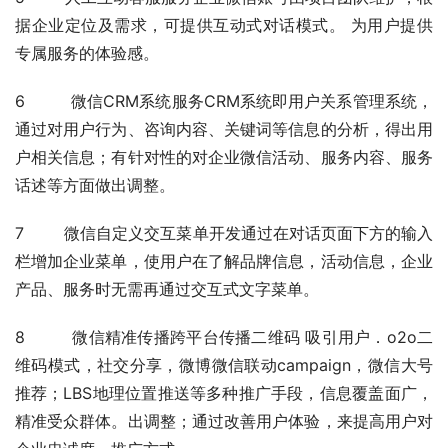
据企业定位及需求，可提供互动式对话模式。 为用户提供
专属服务的体验感。
6         微信CRM系统服务CRM系统即用户关系管理系统，
通过对用户行为、咨询内容、关键词等信息的分析，得出用
户相关信息；有针对性的对企业微信活动、服务内容、服务
话述等方面做出调整。
7        微信自定义交互菜单开发通过在对话页面下方的输入
栏增加企业菜单，使用户在了解品牌信息，活动信息，企业
产品、服务时无需再通过交互式文字菜单。
8         微信精准传播跨平台传播二维码 吸引用户．o2o二
维码模式，社交分享，微博微信联动campaign，微信大号
推荐；LBS地理位置推送等多种推广手段，信息覆盖面广，
精准受众群体。出调整；通过改善用户体验，来提高用户对