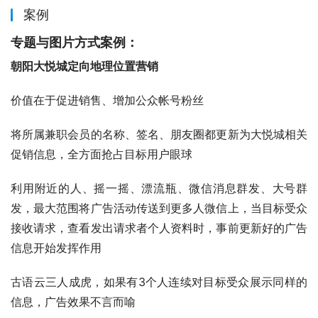
案例
专题与图片方式案例：
朝阳大悦城定向地理位置营销
价值在于促进销售、增加公众帐号粉丝
将所属兼职会员的名称、签名、朋友圈都更新为大悦城相关
促销信息，全方面抢占目标用户眼球
利用附近的人、摇一摇、漂流瓶、微信消息群发、大号群
发，最大范围将广告活动传送到更多人微信上，当目标受众
接收请求，查看发出请求者个人资料时，事前更新好的广告
信息开始发挥作用
古语云三人成虎，如果有3个人连续对目标受众展示同样的
信息，广告效果不言而喻