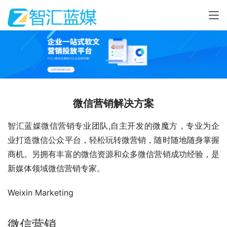
微信营销解决方案
智汇蓝媒微信营销专业团队,自主开发的微魔方，专业为企
业打造微信公众平台，轻松玩转微营销，随时随地随身掌握
商机。另拥有丰富的微信资源和众多微信营销成功经验，是
新媒体领域微信营销专家。
Weixin Marketing
微信营销