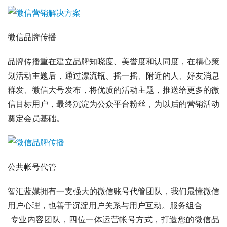
微信品牌传播
品牌传播重在建立品牌知晓度、美誉度和认同度，在精心策
划活动主题后，通过漂流瓶、摇一摇、附近的人、好友消息
群发、微信大号发布，将优质的活动主题，推送给更多的微
信目标用户，最终沉淀为公众平台粉丝，为以后的营销活动
奠定会员基础。
公共帐号代管
智汇蓝媒拥有一支强大的微信账号代管团队，我们最懂微信
用户心理，也善于沉淀用户关系与用户互动。服务组合
 专业内容团队，四位一体运营帐号方式，打造您的微信品