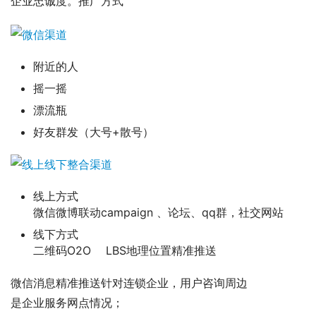
企业忠诚度。推广方式
附近的人
摇一摇
漂流瓶
好友群发（大号+散号）
线上方式
微信微博联动campaign 、论坛、qq群，社交网站
线下方式
二维码O2O LBS地理位置精准推送
微信消息精准推送针对连锁企业，用户咨询周边
是企业服务网点情况；