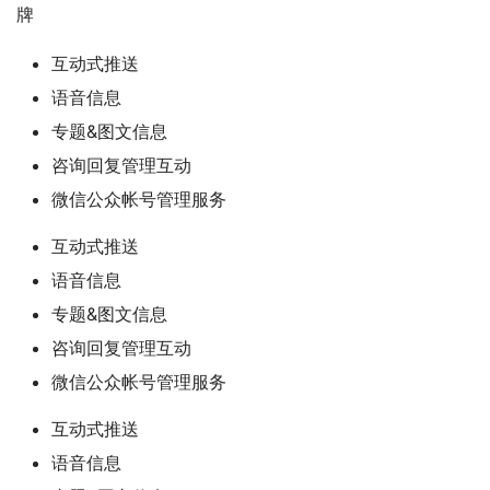
牌
互动式推送
语音信息
专题&图文信息
咨询回复管理互动
微信公众帐号管理服务
互动式推送
语音信息
专题&图文信息
咨询回复管理互动
微信公众帐号管理服务
互动式推送
语音信息