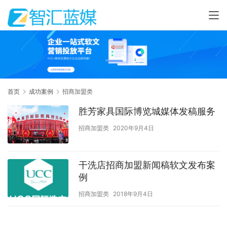
首页
成功案例
招商加盟类
胜芳家具国际博览城媒体发稿服务
招商加盟类
2020年9月4日
干洗店招商加盟新闻稿软文发布案
例
招商加盟类
2018年9月4日