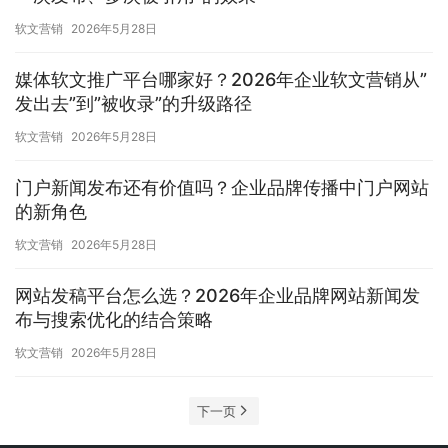
软文营销
2026年5月28日
媒体软文推广平台哪家好？2026年企业软文营销从”
发出去”到”被收录”的升级路径
软文营销
2026年5月28日
门户新闻发布还有价值吗？企业品牌传播中门户网站
的新角色
软文营销
2026年5月28日
网站发稿平台怎么选？2026年企业品牌网站新闻发
布与搜索优化的结合策略
软文营销
2026年5月28日
下一页