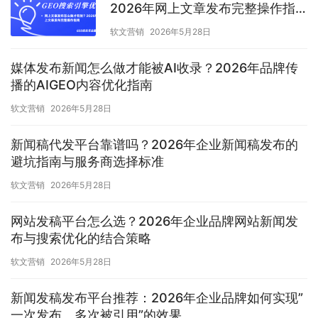
2026年网上文章发布完整操作指
南
软文营销
2026年5月28日
媒体发布新闻怎么做才能被AI收录？2026年品牌传
播的AIGEO内容优化指南
软文营销
2026年5月28日
新闻稿代发平台靠谱吗？2026年企业新闻稿发布的
避坑指南与服务商选择标准
软文营销
2026年5月28日
网站发稿平台怎么选？2026年企业品牌网站新闻发
布与搜索优化的结合策略
软文营销
2026年5月28日
新闻发稿发布平台推荐：2026年企业品牌如何实现”
一次发布、多次被引用”的效果