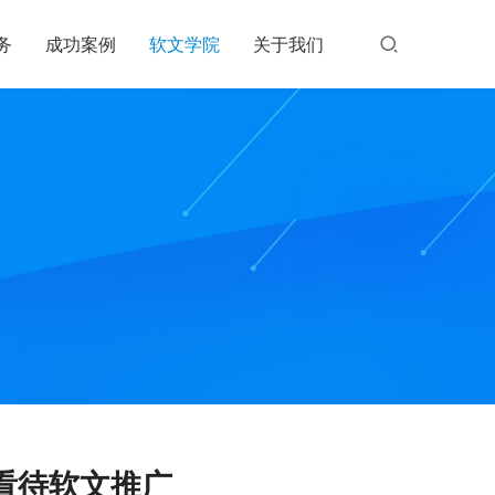
务
成功案例
软文学院
关于我们
看待软文推广