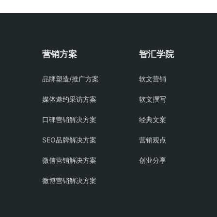
营销方案
智汇学院
品牌塑造/推广方案
软文营销
媒体邀约采访方案
软文撰写
口碑营销解决方案
经典文案
SEO品牌解决方案
营销观点
微信营销解决方案
创业分享
微博营销解决方案