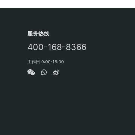
服务热线
400-168-8366
工作日 9:00-18:00