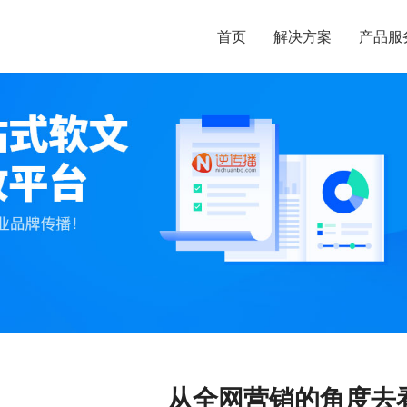
首页
解决方案
产品服
从全网营销的角度去