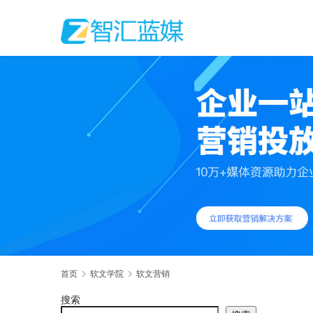
首页
软文学院
软文营销
搜索