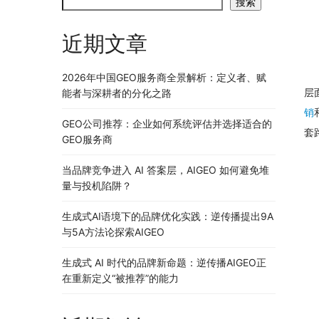
搜索
近期文章
2026年中国GEO服务商全景解析：定义者、赋
层
能者与深耕者的分化之路
销
GEO公司推荐：企业如何系统评估并选择适合的
套
GEO服务商
当品牌竞争进入 AI 答案层，AIGEO 如何避免堆
量与投机陷阱？
生成式AI语境下的品牌优化实践：逆传播提出9A
与5A方法论探索AIGEO
生成式 AI 时代的品牌新命题：逆传播AIGEO正
在重新定义“被推荐”的能力