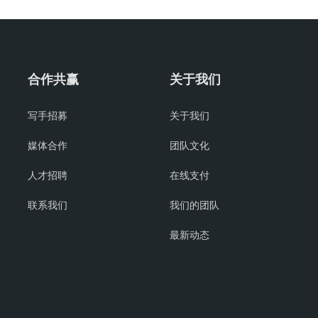
合作共赢
关于我们
写手招募
关于我们
媒体合作
团队文化
人才招聘
在线支付
联系我们
我们的团队
最新动态