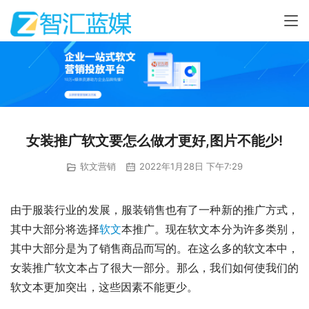
女装推广软文要怎么做才更好,图片不能少!
软文营销
2022年1月28日 下午7:29
由于服装行业的发展，服装销售也有了一种新的推广方式，
其中大部分将选择
软文
本推广。现在软文本分为许多类别，
其中大部分是为了销售商品而写的。在这么多的软文本中，
女装推广软文本占了很大一部分。那么，我们如何使我们的
软文本更加突出，这些因素不能更少。