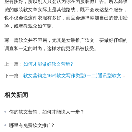
服有多好，所以别人只会认为你在为服装做广告。所以高收
藏的服装软文章实际上是其他路线，既不会表达整个服务，
也不仅会说这件衣服有多好，而且会选择添加自己的使用经
验，或者教观众如何穿。
写一篇软文并不容易，尤其是女装推广软文，要做好仔细的
调查和一定的时尚，这样才能更容易被接受。
上一篇：
如何才能做好软文营销?
下一篇：
软文营销之16种软文写作类型(十二)通讯型软文写作
相关新闻
你的软文营销，如何才能快人一步？
哪里有免费软文推广?