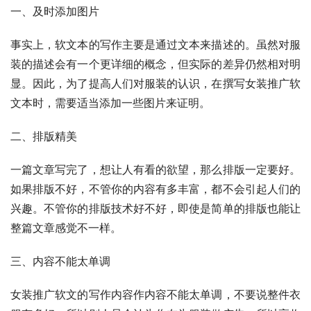
一、及时添加图片
事实上，软文本的写作主要是通过文本来描述的。虽然对服
装的描述会有一个更详细的概念，但实际的差异仍然相对明
显。因此，为了提高人们对服装的认识，在撰写女装推广软
文本时，需要适当添加一些图片来证明。
二、排版精美
一篇文章写完了，想让人有看的欲望，那么排版一定要好。
如果排版不好，不管你的内容有多丰富，都不会引起人们的
兴趣。不管你的排版技术好不好，即使是简单的排版也能让
整篇文章感觉不一样。
三、内容不能太单调
女装推广软文的写作内容作内容不能太单调，不要说整件衣