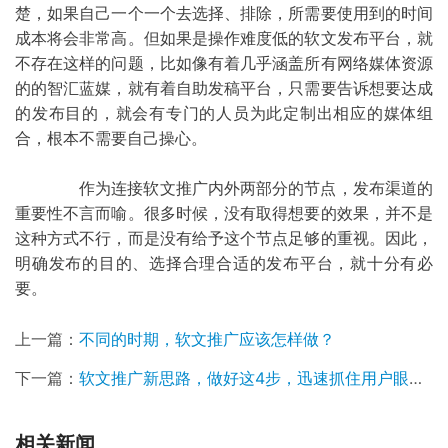
楚，如果自己一个一个去选择、排除，所需要使用到的时间
成本将会非常高。但如果是操作难度低的软文发布平台，就
不存在这样的问题，比如像有着几乎涵盖所有网络媒体资源
的的智汇蓝媒，就有着自助发稿平台，只需要告诉想要达成
的发布目的，就会有专门的人员为此定制出相应的媒体组
合，根本不需要自己操心。
	作为连接软文推广内外两部分的节点，发布渠道的
重要性不言而喻。很多时候，没有取得想要的效果，并不是
这种方式不行，而是没有给予这个节点足够的重视。因此，
明确发布的目的、选择合理合适的发布平台，就十分有必
要。
上一篇：
不同的时期，软文推广应该怎样做？
下一篇：
软文推广新思路，做好这4步，迅速抓住用户眼球！
相关新闻