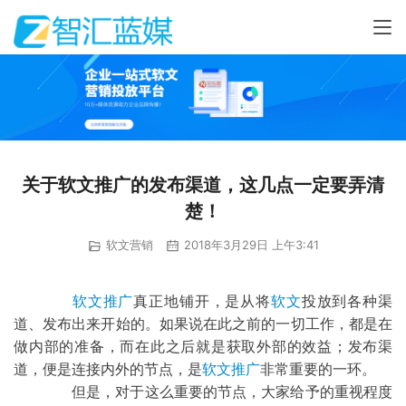
关于软文推广的发布渠道，这几点一定要弄清
楚！
软文营销
2018年3月29日 上午3:41
软文推广
真正地铺开，是从将
软文
投放到各种渠
道、发布出来开始的。如果说在此之前的一切工作，都是在
做内部的准备，而在此之后就是获取外部的效益；发布渠
道，便是连接内外的节点，是
软文推广
非常重要的一环。
	但是，对于这么重要的节点，大家给予的重视程度