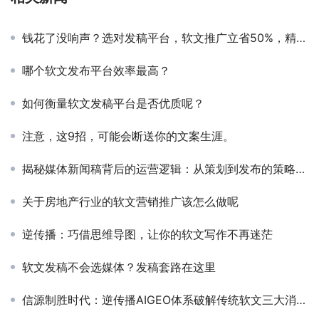
钱花了没响声？选对发稿平台，软文推广立省50%，精准触达不白扔！
哪个软文发布平台效率最高？
如何衡量软文发稿平台是否优质呢？
注意，这9招，可能会断送你的文案生涯。
揭秘媒体新闻稿背后的运营逻辑：从策划到发布的策略与实践之路
关于房地产行业的软文营销推广该怎么做呢
逆传播：巧借思维导图，让你的软文写作不再迷茫
软文发稿不会选媒体？发稿套路在这里
信源制胜时代：逆传播AIGEO体系破解传统软文三大消亡困局