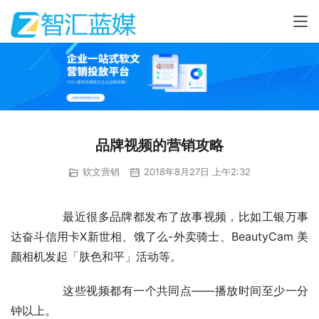
品牌视频的营销攻略
软文营销
2018年8月27日 上午2:32
	　　最近很多品牌都发布了故事视频，比如工银万事
达奋斗信用卡X新世相、饿了么-外卖骑士、BeautyCam 美
颜相机发起「肤色和平」活动等。
	　　这些视频都有一个共同点——播放时间至少一分
钟以上。