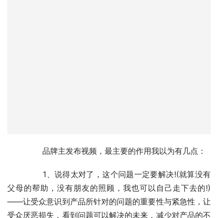
	　　品牌主发布视频，最主要的作用我以为有几点：
	　　1、说得太对了，这个问题一定要解决!(就算没有