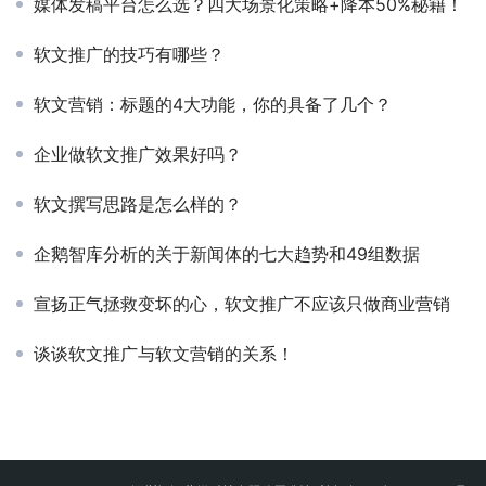
重庆软文推广发布怎么做呢？逆传播主力企业品牌营销
媒体发稿平台怎么选？四大场景化策略+降本50%秘籍！
软文推广的技巧有哪些？
软文营销：标题的4大功能，你的具备了几个？
企业做软文推广效果好吗？
软文撰写思路是怎么样的？
企鹅智库分析的关于新闻体的七大趋势和49组数据
宣扬正气拯救变坏的心，软文推广不应该只做商业营销
谈谈软文推广与软文营销的关系！