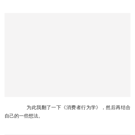
	　　为此我翻了一下《消费者行为学》，然后再结合
自己的一些想法。