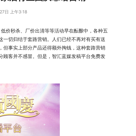
27日 上午3:18
这一切归结于套路营销。人们已经不再对有买有送
，但事实上部分产品还得额外掏钱，这种套路营销
分顾客并不感冒。但是，智汇蓝媒发稿平台免费发