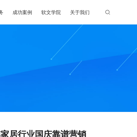
务
成功案例
软文学院
关于我们
阵家居行业国庆靠谱营销