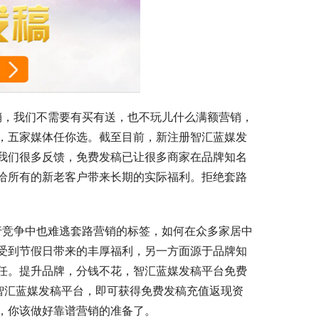
，五家媒体任你选。截至目前，新注册智汇蓝媒发
我们很多反馈，免费发稿已让很多商家在品牌知名
给所有的新老客户带来长期的实际福利。拒绝套路
。
受到节假日带来的丰厚福利，另一方面源于品牌知
任。提升品牌，分钱不花，智汇蓝媒发稿平台免费
智汇蓝媒发稿平台，即可获得免费发稿充值返现资
，你该做好靠谱营销的准备了。