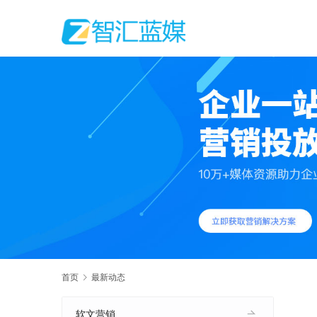
首页
最新动态
软文营销