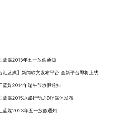
汇蓝媒2013年五一放假通知
智汇蓝媒】新闻软文发布平台 全新平台即将上线
汇蓝媒2014年端午节放假通知
汇蓝媒2015冰点行动之DIY媒体发布
汇蓝媒2023年五一放假通知