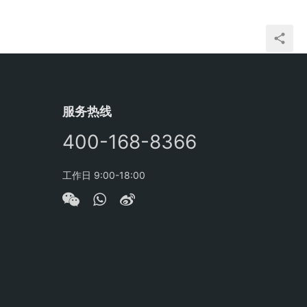
服务热线
400-168-8366
工作日 9:00-18:00