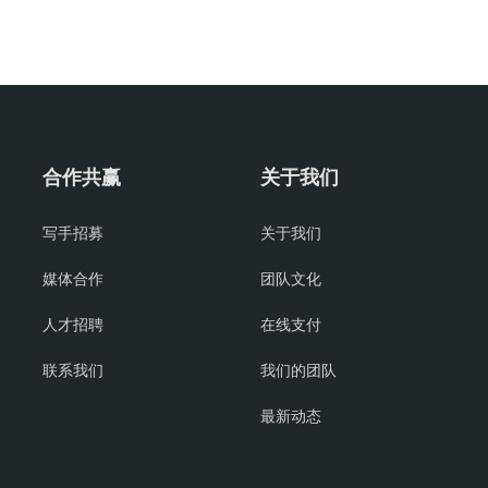
合作共赢
关于我们
写手招募
关于我们
媒体合作
团队文化
人才招聘
在线支付
联系我们
我们的团队
最新动态