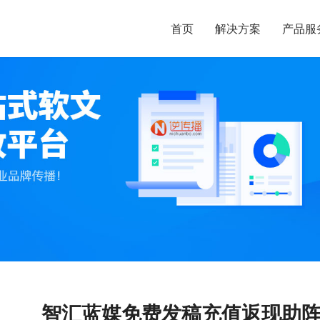
首页
解决方案
产品服
智汇蓝媒免费发稿充值返现助