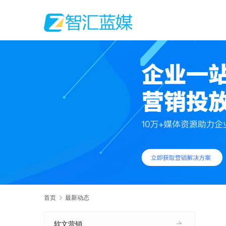
首页
最新动态
软文营销