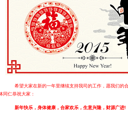
　　希望大家在新的一年里继续支持我司的工作，愿我们的合
体同仁恭祝大家：
　　新年快乐，身体健康，合家欢乐，生意兴隆，财源广进!