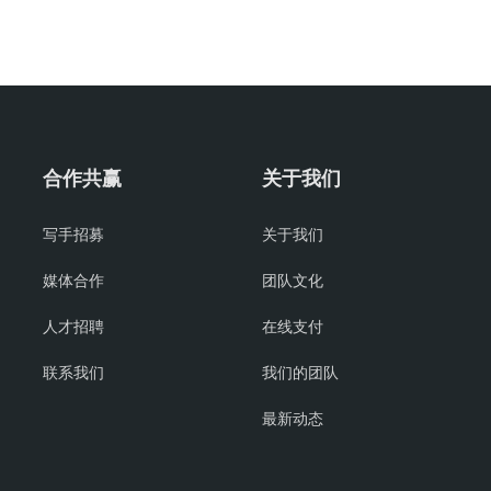
合作共赢
关于我们
写手招募
关于我们
媒体合作
团队文化
人才招聘
在线支付
联系我们
我们的团队
最新动态