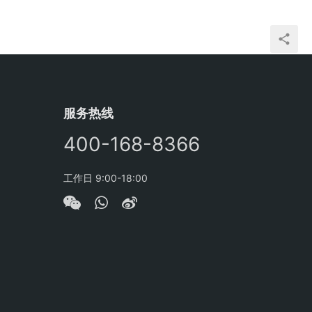
服务热线
400-168-8366
工作日 9:00-18:00