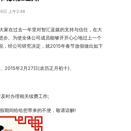
9日 上午2:48
进步。为使全体公司成员能够开开心心地过上一个
，经公司研究决定，就2015年春节放假做出如下
、2015年2月27日(农历正月初十)、
及时办理相关续费工作;
;放假期间给给您带来的不便，敬请谅解!