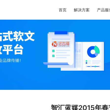
首页
解决方案
产品服
智汇蓝媒2015年