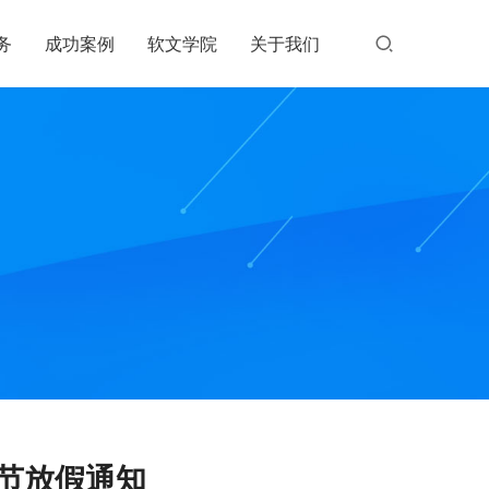
务
成功案例
软文学院
关于我们
春节放假通知