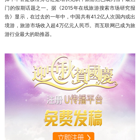
门的假期话题之一。据《2015年在线旅游搜索市场研究报
告》显示，在过去的一年中，中国共有41.2亿人次国内或出
境游，旅游市场收入超4万亿元人民币。而互联网已成为旅
游行业最大的助推器。