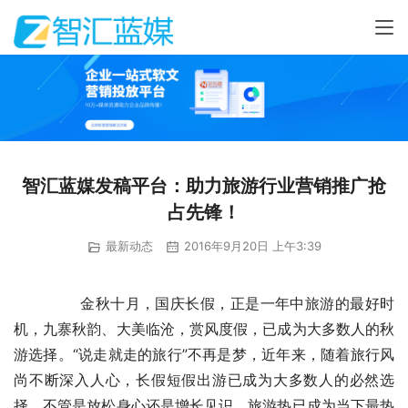
智汇蓝媒发稿平台：助力旅游行业营销推广抢
占先锋！
最新动态
2016年9月20日 上午3:39
	　　金秋十月，国庆长假，正是一年中旅游的最好时
机，九寨秋韵、大美临沧，赏风度假，已成为大多数人的秋
游选择。“说走就走的旅行”不再是梦，近年来，随着旅行风
尚不断深入人心，长假短假出游已成为大多数人的必然选
择，不管是放松身心还是增长见识，旅游热已成为当下最热