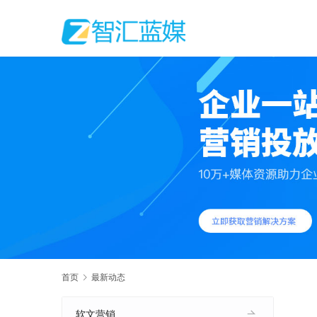
首页
最新动态
软文营销