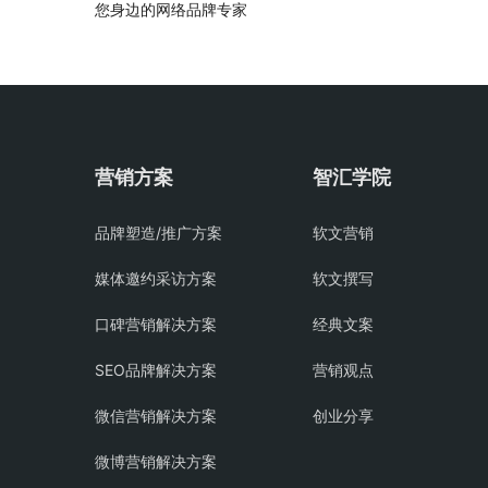
您身边的网络品牌专家
营销方案
智汇学院
品牌塑造/推广方案
软文营销
媒体邀约采访方案
软文撰写
口碑营销解决方案
经典文案
SEO品牌解决方案
营销观点
微信营销解决方案
创业分享
微博营销解决方案