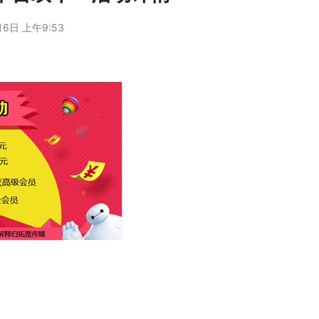
月6日 上午9:53