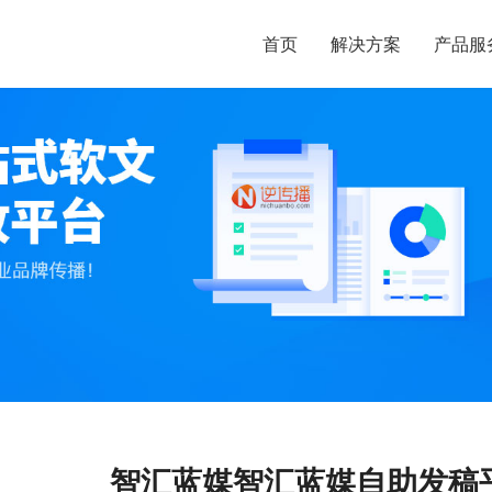
首页
解决方案
产品服
智汇蓝媒智汇蓝媒自助发稿