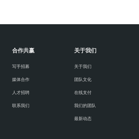
合作共赢
关于我们
写手招募
关于我们
媒体合作
团队文化
人才招聘
在线支付
联系我们
我们的团队
最新动态