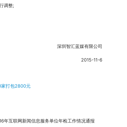
行调整;
	　　深圳智汇蓝媒有限公司
	　　2015-11-6
家打包2800元
016年互联网新闻信息服务单位年检工作情况通报