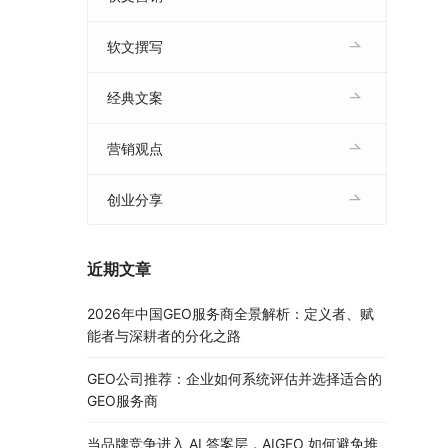
软文撰写
经典文案
营销观点
创业分享
近期文章
2026年中国GEO服务商全景解析：定义者、赋
能者与深耕者的分化之路
GEO公司推荐：企业如何系统评估并选择适合的
GEO服务商
当品牌竞争进入 AI 答案层，AIGEO 如何避免堆