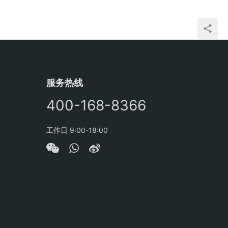
服务热线
400-168-8366
工作日 9:00-18:00