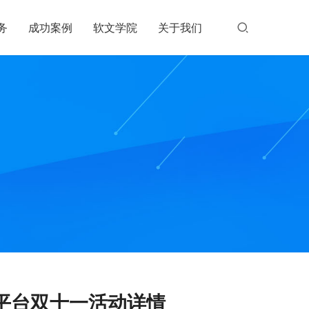
务
成功案例
软文学院
关于我们
平台双十一活动详情