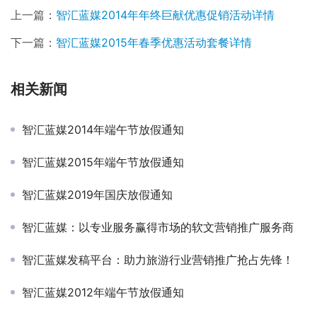
上一篇：
智汇蓝媒2014年年终巨献优惠促销活动详情
下一篇：
智汇蓝媒2015年春季优惠活动套餐详情
相关新闻
智汇蓝媒2014年端午节放假通知
智汇蓝媒2015年端午节放假通知
智汇蓝媒2019年国庆放假通知
智汇蓝媒：以专业服务赢得市场的软文营销推广服务商
智汇蓝媒发稿平台：助力旅游行业营销推广抢占先锋！
智汇蓝媒2012年端午节放假通知