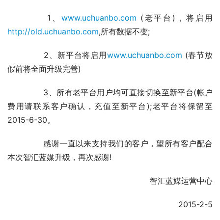
	　　1、
www.uchuanbo.com 
(老平台)，将启用
http://old.uchuanbo.com
,所有数据不变;
	　　2、新平台将启用
www.uchuanbo.com
 (春节放
假前将全面升级完善)
	　　3、所有老平台用户均可直接切换至新平台(帐户
费用请联系客户确认，充值至新平台);老平台将保留至
2015-6-30。
	　　感谢一直以来支持我们的客户，望所有客户配合
本次智汇蓝媒升级，再次感谢!
	　　智汇蓝媒运营中心
	　　2015-2-5