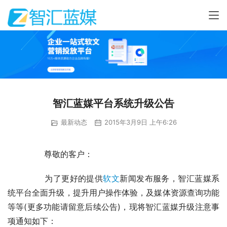
智汇蓝媒平台系统升级公告
最新动态
2015年3月9日 上午6:26
	　　尊敬的客户：
	　　为了更好的提供
软文
新闻发布服务，智汇蓝媒系
统平台全面升级，提升用户操作体验，及媒体资源查询功能
等等(更多功能请留意后续公告)，现将智汇蓝媒升级注意事
项通知如下：