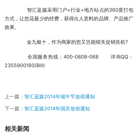
	　　智汇蓝媒采用门户+行业+地方站点的360度打包
方式，让您花最少的经费，获得出人意料的品牌、产品推广
效果。
	　　金九银十，作为商家的您又岂能错失促销良机?
	　　全国服务热线：400-0808-068 　　详询QQ：
2355900180(Bill)
上一篇：
智汇蓝媒2014年端午节放假通知
下一篇：
智汇蓝媒2014年国庆放假通知
相关新闻