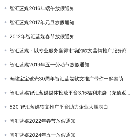
智汇蓝媒2016年端午放假通知
智汇蓝媒2017年元旦放假通知
2012年智汇蓝媒春节放假通知
智汇蓝媒：以专业服务赢得市场的软文营销推广服务商
智汇蓝媒2019年五一劳动节放假通知
海绵宝宝破壳30周年智汇蓝媒软文推广带你一起卖萌
智汇蓝媒智汇蓝媒媒体投放平台3.15福利来袭（充值返现/提权）
520 智汇蓝媒软文推广平台助力企业大胆表白
智汇蓝媒2022年春节放假通知
智汇蓝媒2024年五一放假通知