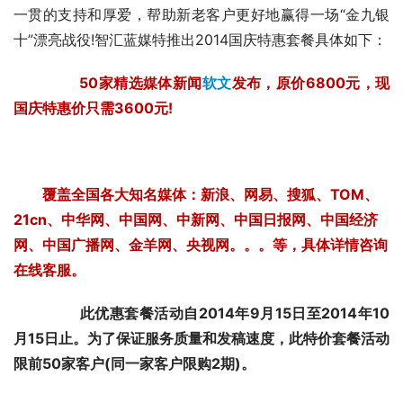
一贯的支持和厚爱，帮助新老客户更好地赢得一场“金九银
十”漂亮战役!智汇蓝媒特推出2014国庆特惠套餐具体如下：
50家精选媒体新闻
软文
发布，原价6800元，现
国庆特惠价只需3600元!
覆盖全国各大知名媒体：新浪、网易、搜狐、TOM、
21cn、中华网、中国网、中新网、中国日报网、中国经济
网、中国广播网、金羊网、央视网。。。等，具体详情咨询
在线客服。
此优惠套餐活动自2014年9月15日至2014年10
月15日止。为了保证服务质量和发稿速度，此特价套餐活动
限前50家客户(同一家客户限购2期)。