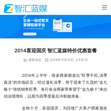
2014喜迎国庆 智汇蓝媒特价优惠套餐
最新动态
2014年10月31日 上午8:12
	　　2014年上半年，很多商家都发出“旺季不旺,淡季
真淡”的市场叹言，经过漫长淡季，终于迎来了久违的“金九
银十”传统销售旺季。各行各业商家寄希望于“金九银十”来拉
动业绩增长，以期为四季度最后冲刺做准备。
	　　金秋十月，喜迎国庆，为回馈广大客户商家朋友