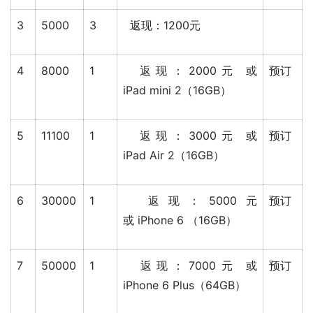
3
5000
3
返现：1200元
4
8000
1
返现：2000元 或
预订
iPad mini 2（16GB）
5
11100
1
返现：3000元 或
预订
iPad Air 2（16GB）
6
30000
1
返现：5000元
预订
或 iPhone 6 （16GB）
7
50000
1
返现：7000元 或
预订
iPhone 6 Plus（64GB）