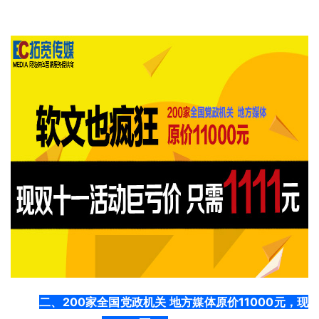
二、200家全国党政机关 地方媒体原价11000元，现