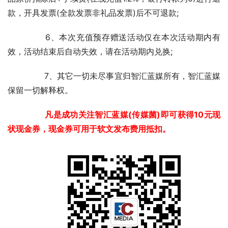
款，开具发票(全款发票非礼品发票)后不可退款;
	　　6、本次充值预存赠送活动仅在本次活动期内有
效，活动结束后自动失效，请在活动期内兑换;
	　　7、其它一切未尽事宜归智汇蓝媒所有，智汇蓝媒
保留一切解释权。
　　凡是成功关注智汇蓝媒(传媒菌)即可获得10元现
状现金券，现金券可用于软文发布费用抵扣。