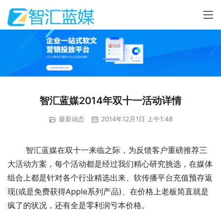
智汇蓝媒2014年双十一活动详情
最新动态
2014年12月1日 上午1:48
智汇蓝媒在双十一来临之际，为反馈客户重磅推荐三
大活动方案，每个活动都是经过我们精心研究挑选，在媒体
组合上都是针对各个行业精选出来、软传播平台充值预存返
现(或是免费获得Apple系列产品)、在价格上老板简直就是
疯了的状况，还有全是零利润亏本价格。