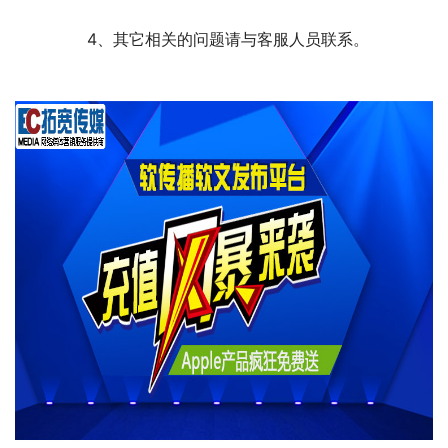
	　　4、其它相关的问题请与客服人员联系。