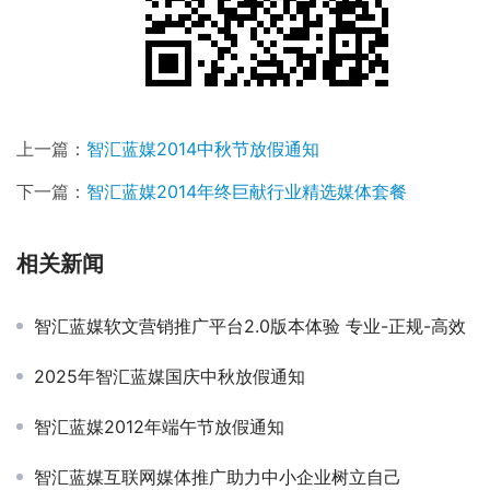
上一篇：
智汇蓝媒2014中秋节放假通知
下一篇：
智汇蓝媒2014年终巨献行业精选媒体套餐
相关新闻
智汇蓝媒软文营销推广平台2.0版本体验 专业-正规-高效
2025年智汇蓝媒国庆中秋放假通知
智汇蓝媒2012年端午节放假通知
智汇蓝媒互联网媒体推广助力中小企业树立自己