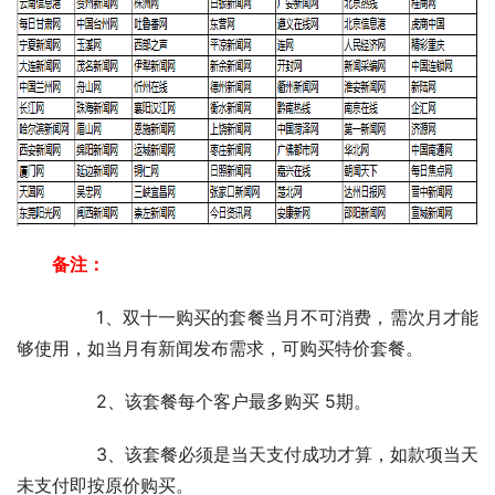
备注：
	　　1、双十一购买的套餐当月不可消费，需次月才能
够使用，如当月有新闻发布需求，可购买特价套餐。
	　　2、该套餐每个客户最多购买 5期。
	　　3、该套餐必须是当天支付成功才算，如款项当天
未支付即按原价购买。