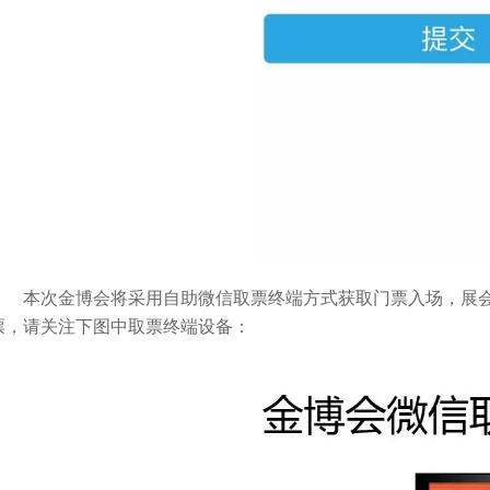
本次金博会将采用自助微信取票终端方式获取门票入场，展
票，请关注下图中取票终端设备：