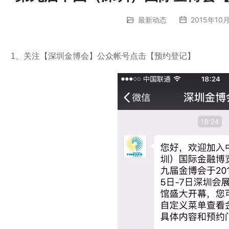
最新动态
2015年10月
1、关注【深圳金博会】公众帐号点击【预约登记】