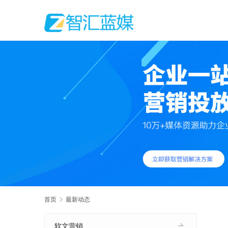
首页
最新动态
软文营销