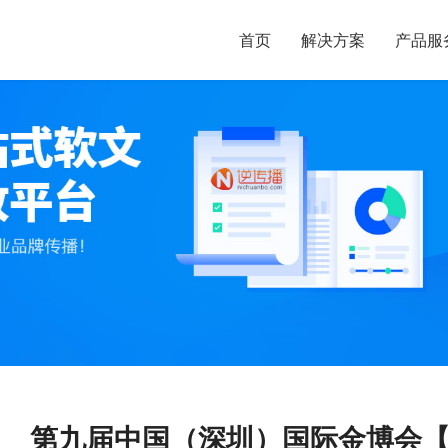
首页
解决方案
产品服
第九届中国（深圳）国际金博会