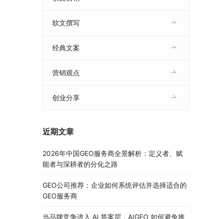
软文撰写
经典文案
营销观点
创业分享
近期文章
2026年中国GEO服务商全景解析：定义者、赋
能者与深耕者的分化之路
GEO公司推荐：企业如何系统评估并选择适合的
GEO服务商
当品牌竞争进入 AI 答案层，AIGEO 如何避免堆