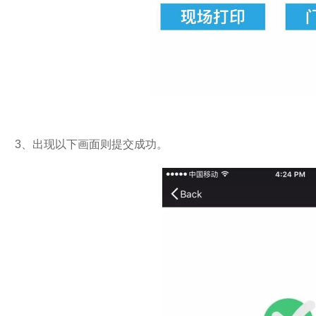
3、
出现以下画面则提交成功。