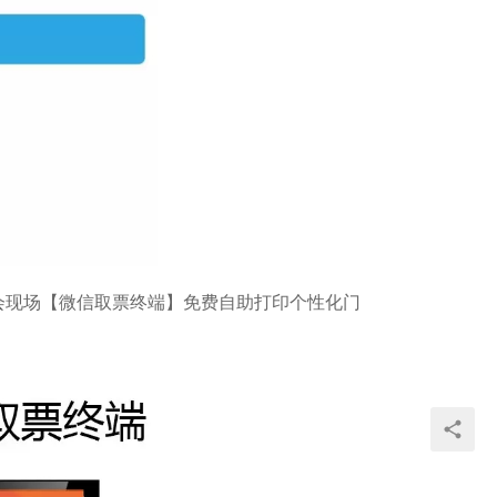
会现场【微信取票终端】免费自助打印个性化门