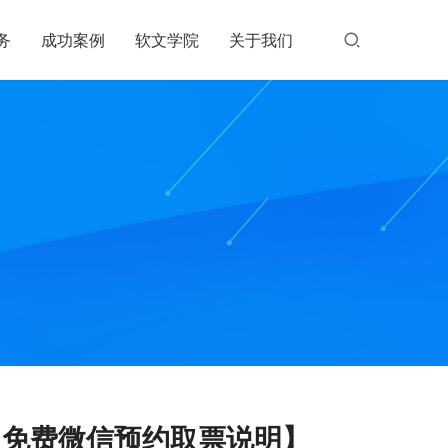
务
成功案例
软文学院
关于我们
【免费微信预约取票说明】