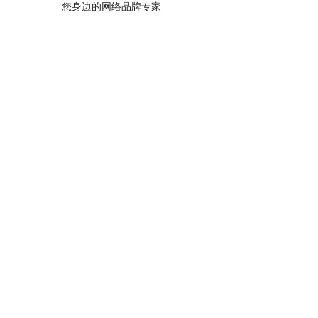
您身边的网络品牌专家