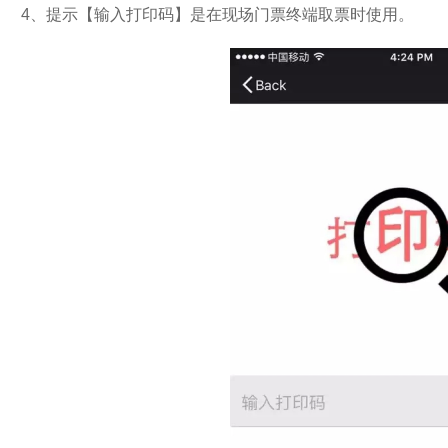
4、提示【输入打印码】是在现场门票终端取票时使用。