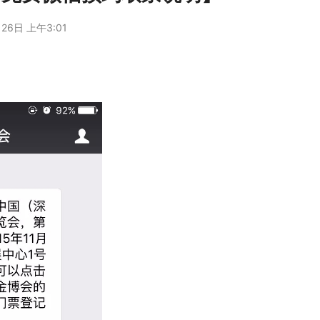
26日 上午3:01