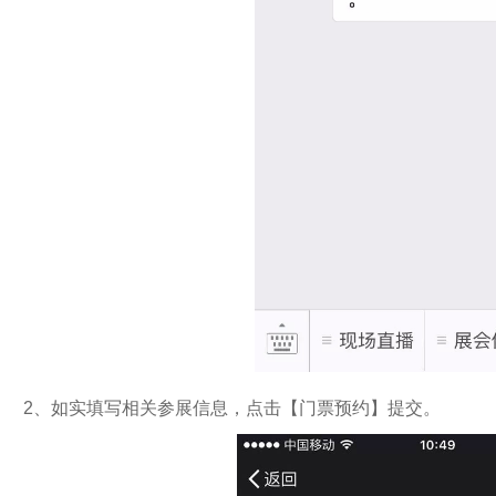
2、如实填写相关参展信息，点击【门票预约】提交。