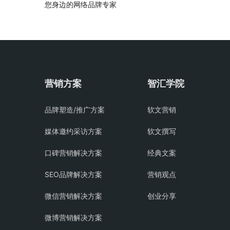
您身边的网络品牌专家
营销方案
智汇学院
品牌塑造/推广方案
软文营销
媒体邀约采访方案
软文撰写
口碑营销解决方案
经典文案
SEO品牌解决方案
营销观点
微信营销解决方案
创业分享
微博营销解决方案