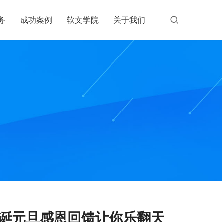
务
成功案例
软文学院
关于我们
圣诞元旦感恩回馈让你乐翻天