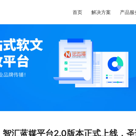
首页
解决方案
产品服
智汇蓝媒平台2.0版本正式上线，