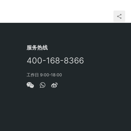
服务热线
400-168-8366
工作日 9:00-18:00