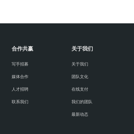
合作共赢
关于我们
写手招募
关于我们
媒体合作
团队文化
人才招聘
在线支付
联系我们
我们的团队
最新动态