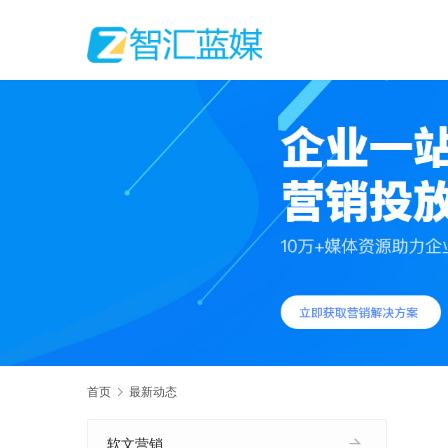
首页
最新动态
软文营销