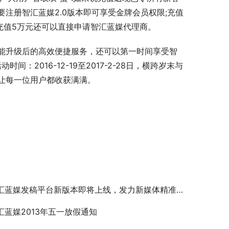
注册智汇蓝媒2.0版本即可享受金牌会员权限;充值
，充值5万元还可以直接申请智汇蓝媒代理商。
2016-12-19至2017-2-28日，横跨岁末与
让每一位用户都收获满满。
汇蓝媒发稿平台新版本即将上线，发力新媒体精准营销！
汇蓝媒2013年五一放假通知