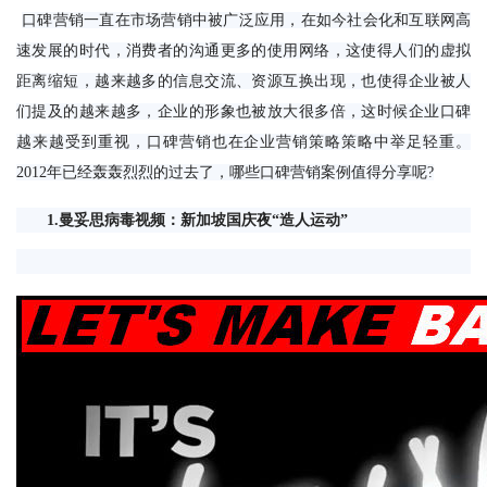
口碑营销一直在市场营销中被广泛应用，在如今社会化和互联网高
速发展的时代，消费者的沟通更多的使用网络，这使得人们的虚拟
距离缩短，越来越多的信息交流、资源互换出现，也使得企业被人
们提及的越来越多，企业的形象也被放大很多倍，这时候企业口碑
越来越受到重视，口碑营销也在企业营销策略策略中举足轻重。
2012年已经轰轰烈烈的过去了，哪些口碑营销案例值得分享呢?
　1.曼妥思病毒视频：新加坡国庆夜“造人运动”