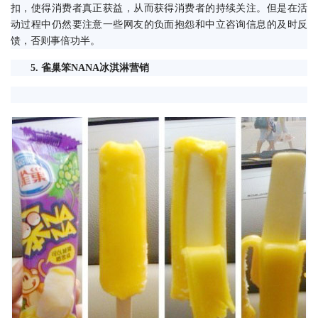
扣，使得消费者真正获益，从而获得消费者的持续关注。但是在活
动过程中仍然要注意一些网友的负面抱怨和中立咨询信息的及时反
馈，否则事倍功半。
　5. 雀巢笨NANA冰淇淋营销