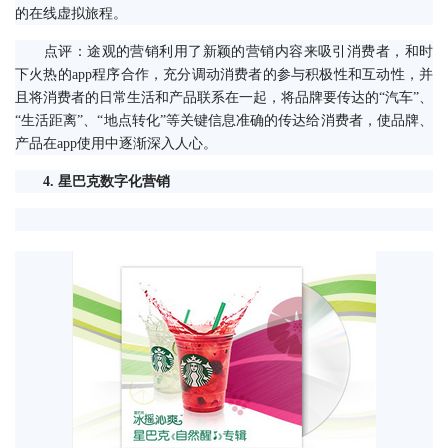
的在线虚拟旅程。
　　点评：途观的营销利用了新颖的营销内容来吸引消费者，和时
下火热的app程序合作，充分调动消费者的参与积极性和互动性，并
且将消费者的日常生活和产品联系在一起，将品牌要传达的“汽车”、
“生活距离”、“地点转化”等关键信息准确的传达给消费者，使品牌、
产品在app使用中逐渐深入人心。
　4. 星巴克数字化营销