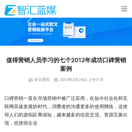
值得营销人员学习的七个2012年成功口碑营销
案例
软文撰写
2013年2月26日 上午7:15
口碑营销一直在市场营销中被广泛应用，在如今社会化和互
联网高速发展的时代，消费者的沟通更多的使用网络，这使
得人们的虚拟距离缩短，越来越多的信息交流、资源互换出
现，也使得企业