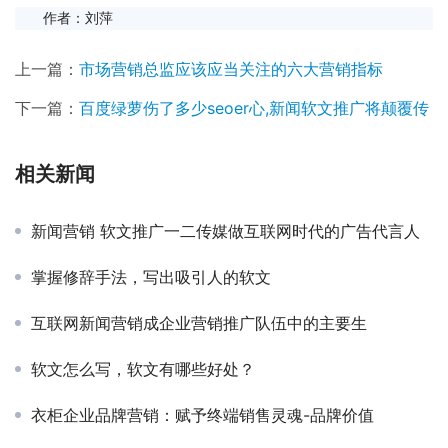
　　作者：刘萍
上一篇：
市场营销总监应该应当关注的六大营销指标
下一篇：
百度绿萝伤了多少seoer心,新闻软文推广将颠覆传
相关新闻
新闻营销 软文推广一二传媒做互联网时代的广告代言人
掌握修辞手法，写出吸引人的软文
互联网新闻营销成企业营销推广队伍中的主要生
软文怎么写，软文有哪些好处？
衣柜企业品牌营销：赋予终端销售灵魂-品牌价值