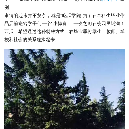
例。
事情的起末并不复杂，就是“吃瓜学院”为了在本科生毕业作
品展前送给学子们一个“小惊喜”，一夜之间在校园里铺满了
西瓜，希望通过这种特殊方式，在毕业季将学生、教师、学
校和社会的关系连接起来。