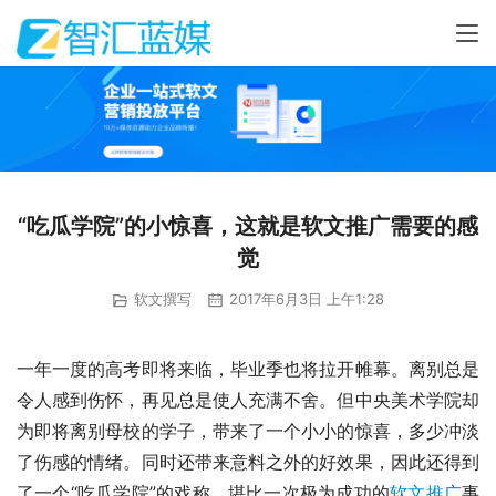
“吃瓜学院”的小惊喜，这就是软文推广需要的感
觉
软文撰写
2017年6月3日 上午1:28
一年一度的高考即将来临，毕业季也将拉开帷幕。离别总是
令人感到伤怀，再见总是使人充满不舍。但中央美术学院却
为即将离别母校的学子，带来了一个小小的惊喜，多少冲淡
了伤感的情绪。同时还带来意料之外的好效果，因此还得到
了一个“吃瓜学院”的戏称，堪比一次极为成功的
软文推广
事