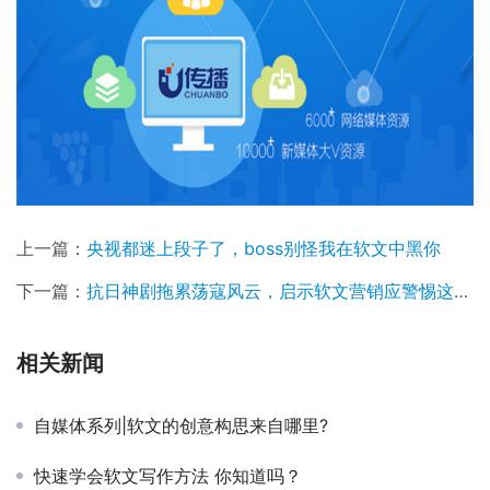
上一篇：
央视都迷上段子了，boss别怪我在软文中黑你
下一篇：
抗日神剧拖累荡寇风云，启示软文营销应警惕这3点！
相关新闻
自媒体系列|软文的创意构思来自哪里?
快速学会软文写作方法 你知道吗？