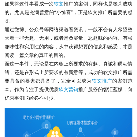
如果将这件事看成一次
软文
推广的案例，同样也是极为成功
的。尤其是充满善意的“小惊喜”，正是软文推广所需要的感
觉。
通过微博、公众号等网络渠道看资讯，一般不会有人希望整
天看一些无趣、无用，或者是负能量、恶趣味的内容。有强
趣味性和实用性的内容，从中获得想要的信息和感受，才是
阅读一篇文章的真正的目的。
而这一事件，无论是在内容上所要求的有趣、真诚和调动情
绪，还是在形式上所要求的有新意等，成功的软文推广所需
要具备的要素都具备了，完全可以成为
软文推广
的案例范
本。作为专注于提供优质
软文营销
推广服务的智汇蓝媒，向
优秀事例取经必不可少。