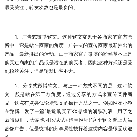
最受关注，转发次数也是最多的。
　　1、广告式微博软文。这种软文常见于各商家的官方微
博中，它是站在商家的角度，广告式的宣传商家最新推出的
产品，最新推出的活动。由于商家官方微博的粉丝基本上是
购买过商家的产品或是潜在的购买者，因此这种方式还是受
到粉丝关注，但是转发机率不大。
　　2、分享式微博软文。与上一种方式不同的是，这种软
文一般是站在第三方角度，通过分享的方式来宣传某件商
品，这点有点类似论坛软文的操作方法之一。例如网友小静
在微博上发了一篇“最近购买了XX品牌的润肤乳液，用了之
后很滋润，大家也可以试试+淘宝网址!”这个软文看上去虽
然像广告，但是微博的分享属性抉择着这类内容是很受欢迎
的。