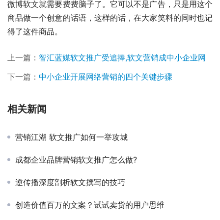
微博软文就需要费费脑子了。它可以不是广告，只是用这个
商品做一个创意的话语，这样的话，在大家笑料的同时也记
得了这件商品。
上一篇：
智汇蓝媒软文推广受追捧,软文营销成中小企业网
下一篇：
中小企业开展网络营销的四个关键步骤
相关新闻
营销江湖 软文推广如何一举攻城
成都企业品牌营销软文推广怎么做?
逆传播深度剖析软文撰写的技巧
创造价值百万的文案？试试卖货的用户思维