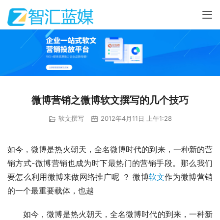
微博营销之微博软文撰写的几个技巧
软文撰写
2012年4月11日 上午1:28
如今，微博是热火朝天，全名微博时代的到来，一种新的营
销方式-微博营销也成为时下最热门的营销手段。那么我们
要怎么利用微博来做网络推广呢 ？ 微博
软文
作为微博营销
的一个最重要载体，也越
　　如今，微博是热火朝天，全名微博时代的到来，一种新