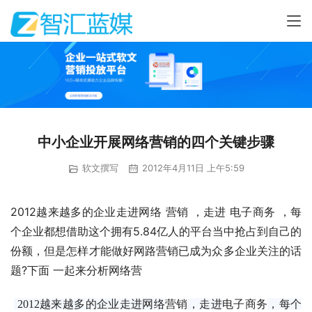
中小企业开展网络营销的四个关键步骤
软文撰写
2012年4月11日 上午5:59
2012越来越多的企业走进网络 营销 ，走进 电子商务 ，每
个企业都想借助这个拥有5.84亿人的平台当中抢占到自己的
份额，但是怎样才能做好网路营销已成为众多企业关注的话
题?下面 一起来分析网络营
营销
电子商务
 2012越来越多的企业走进网络
，走进
，每个