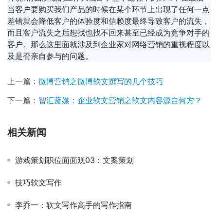
当客户要购买我们产品的时候在某个环节上出现了任何一点
差错就会降低客户的体验度和信赖度最终导致客户的流失，
而且客户流失之后想找也找不回来甚至已经成为竞争对手的
客户。那么这里面就涉及到企业家对网络营销的重视程度以
及是否亲自参与的问题。
上一篇：
微博营销之微博软文撰写的几个技巧
下一篇：
智汇蓝媒：企业软文营销之软文内容源自何方？
相关新闻
游戏策划职位面面观03：文案策划
技巧软文写作
李乔一：软文写作高手的写作指南