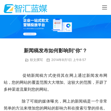
新闻稿发布如何影响到“你”？
软文撰写
2014年8月1日 上午8:57
	　　促销新闻稿方式使得其在网上通过新闻发布网
站，您的网站的覆盖范围大大增加。这较大的范围，开辟了
多种渠道流量到您的网站。
	　　除了可能的媒体曝光，网上的新闻稿是一个非常
简单的方法来增加您的网站的影响力和在搜索引擎的排名。