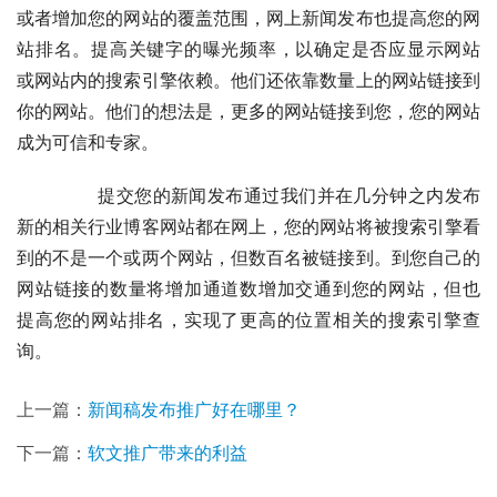
或者增加您的网站的覆盖范围，网上新闻发布也提高您的网
站排名。提高关键字的曝光频率，以确定是否应显示网站 
或网站内的搜索引擎依赖。他们还依靠数量上的网站链接到
你的网站。他们的想法是，更多的网站链接到您，您的网站
成为可信和专家。
	　　提交您的新闻发布通过我们并在几分钟之内发布
新的相关行业博客网站都在网上，您的网站将被搜索引擎看
到的不是一个或两个网站，但数百名被链接到。到您自己的
网站链接的数量将增加通道数增加交通到您的网站，但也 
提高您的网站排名，实现了更高的位置相关的搜索引擎查
询。
上一篇：
新闻稿发布推广好在哪里？
下一篇：
软文推广带来的利益