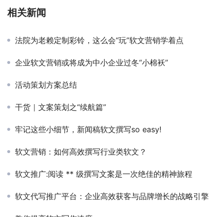
相关新闻
法院为老赖定制彩铃，这么会“玩”软文营销学着点
企业软文营销或将成为中小企业过冬“小棉袄”
活动策划方案总结
干货｜文案策划之“续航篇”
牢记这些小细节，新闻稿软文撰写so easy!
软文营销：如何高效撰写行业类软文？
软文推广:阅读 ** 级撰写文案是一次绝佳的精神旅程
软文代写推广平台：企业高效获客与品牌增长的战略引擎