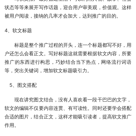
状态等等来展开写作话题，迎合用户审美观，价值观。这样
被用户阅读，接纳的几率才会加大，达到推广的目的。
4、软文标题
　　标题是整个推广过程的开头，连一个标题都写不好，用
户还怎么会看正文。写好标题这就需要根据软文内容，所要
推广的东西进行构思，巧妙结合当下热点，网络流行词语
等，突出关键词，增加软文标题吸引力。
　5、图文搭配
　　现在讲究图文结合，没有人喜欢看一段干巴巴的文字，
软文的编辑不仅要内容连贯、有可读性。同时还要学会搭配
合适的图片，结合正文，这样才能吸引读者，提高软文推广
作用。