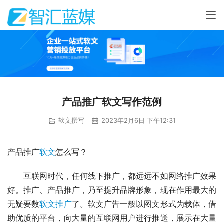
产品推广软文写作范例
软文撰写
2023年2月6日 下午12:31
产品推广
软文
怎么写？
　　互联网时代，任何线下推广，都远远不如网络推广效果
好。推广、产品推广，乃至提升品牌形象，现在作用最大的
无疑要数
软文推广
了。软文广告一般以图文形式为载体，借
助优质的平台，向大量的互联网用户进行推送，展示在大量