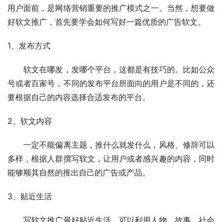
用户面前，是网络营销重要的推广模式之一。当然，想要做
好软文推广，首先要学会如何写好一篇优质的广告软文。
1、发布方式
　　软文在哪发，发哪个平台，这都是有技巧的。比如公众
号或者百家号，不同的发布平台所面向的用户是不同的，还
要根据自己的内容选择合适发布的平台。
2、软文内容
　　一定不能偏离主题，推什么就发什么，风格、修辞可以
多样，根据人群撰写软文，让用户或者感兴趣的内容，同时
能够顺其自然的推出自己的广告或产品。
3、贴近生活
　　写软文推广最好贴近生活，可以利用人物、故事、社会