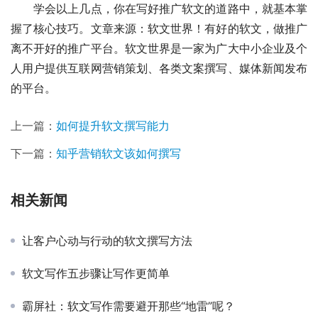
　　学会以上几点，你在写好推广软文的道路中，就基本掌
握了核心技巧。文章来源：软文世界！有好的软文，做推广
离不开好的推广平台。软文世界是一家为广大中小企业及个
人用户提供互联网营销策划、各类文案撰写、媒体新闻发布
的平台。
上一篇：
如何提升软文撰写能力
下一篇：
知乎营销软文该如何撰写
相关新闻
让客户心动与行动的软文撰写方法
软文写作五步骤让写作更简单
霸屏社：软文写作需要避开那些“地雷”呢？