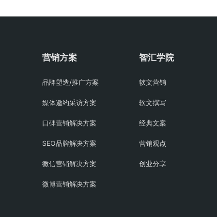
营销方案
智汇学院
品牌塑造/推广方案
软文营销
媒体邀约采访方案
软文撰写
口碑营销解决方案
经典文案
SEO品牌解决方案
营销观点
微信营销解决方案
创业分享
微博营销解决方案