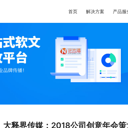
首页
解决方案
产品服
大释界传媒：2018公司创意年会