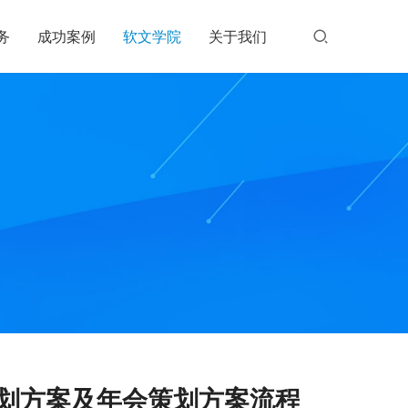
务
成功案例
软文学院
关于我们
策划方案及年会策划方案流程