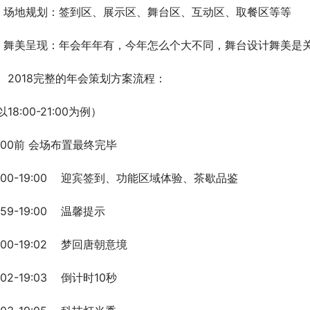
、场地规划：签到区、展示区、舞台区、互动区、取餐区等等
、舞美呈现：年会年年有，今年怎么个大不同，舞台设计舞美是
、2018完整的年会策划方案流程：
18:00-21:00为例）
8:00前 会场布置最终完毕
8:00-19:00    迎宾签到、功能区域体验、茶歇品鉴
:59-19:00    温馨提示
:00-19:02    梦回唐朝意境
:02-19:03    倒计时10秒