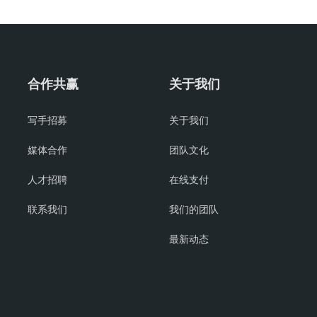
合作共赢
关于我们
写手招募
关于我们
媒体合作
团队文化
人才招聘
在线支付
联系我们
我们的团队
最新动态