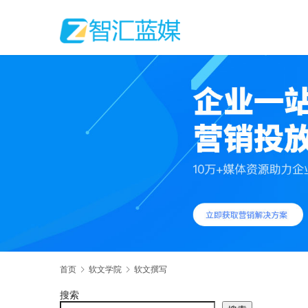
首页
软文学院
软文撰写
搜索