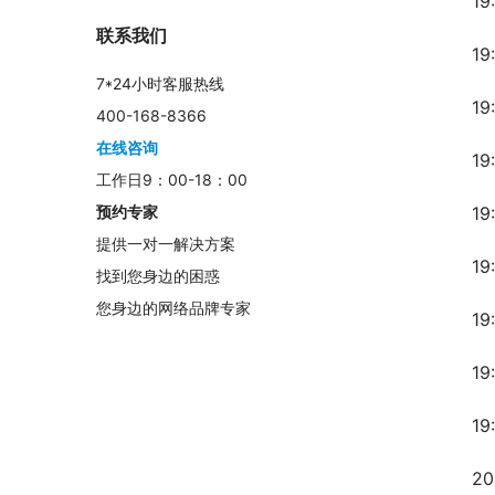
19
联系我们
1
7*24小时客服热线
19
400-168-8366
在线咨询
1
工作日9：00-18：00
19
预约专家
提供一对一解决方案
1
找到您身边的困惑
您身边的网络品牌专家
19
19
19
2