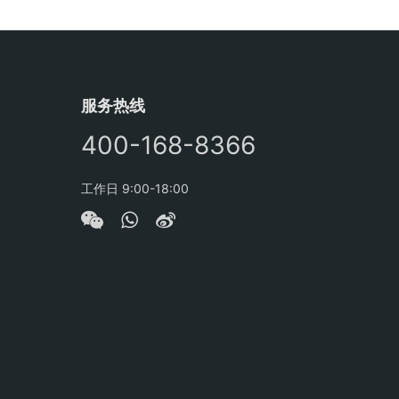
服务热线
400-168-8366
工作日 9:00-18:00