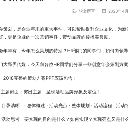
软文撰写
2023年4月
会策划，是企业年末的重大事件，可以帮助提升企业文化，为新的
好，更是企业的一次营销事件，带动品牌的传播美誉度。
会年年有，今年怎么策划的特别？HR部门的同事们，如何向领
门大释界传媒，今天向各位HR同学们分享一些创意年会策划方案
、2018完整的策划方案PPT应该包含：
、主题封面：突出主题，呈现活动品牌形象及定位！
、目录清晰：· 总体概述 · 活动亮点 · 整体规划 · 活动流程 · 活
、活动思考：要实现的目的是什么？如何实现？实现亮点又是什