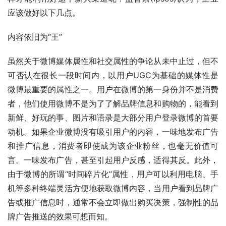
应该做好以下几点。 
内容依旧为“王” 
虽然关于微博媒体属性和社交属性的争论从未中止过，但不
可否认在很长一段时间内，以用户UGC为基础的媒体性是
微博最重要的属性之一。用户在微博的第一身份并不是消费
者，他们使用微博不是为了了解品牌信息和购物的，能看到
新鲜、好玩的事、图片和语录是大部分用户登录微博的首要
动机。如果企业微博没有吸引用户的内容，一味地发布广告
和推广信息，消费者即使成为该企业粉丝，也毫无价值可
言。一味发布广告，甚至引起用户反感，适得其反。此外，
由于微博的所谓“时间碎片化”属性，用户可以利用电脑、手
机等多种终端灵活方便地获取微博内容，当用户看到品牌广
告或推广信息时，通常不会立即做出购买决策，强制性的品
牌广告推送的效果可想而知。 