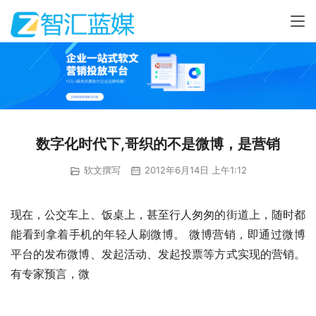
数字化时代下,哥织的不是微博，是营销
软文撰写
2012年6月14日 上午1:12
现在，公交车上、饭桌上，甚至行人匆匆的街道上，随时都
能看到拿着手机的年轻人刷微博。 微博营销，即通过微博
平台的发布微博、发起活动、发起投票等方式实现的营销。
有专家预言，微