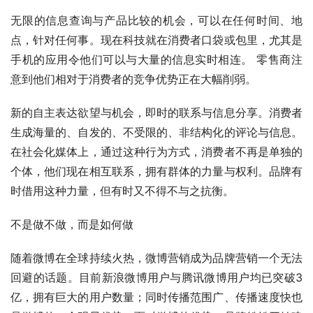
无限的信息查询与产品比较的机会，可以在任何时间、地
点，针对任何事。现在科技就在消费者口袋或包里，尤其是
手机的应用令他们可以与大量的信息实时相连。 零售商注
意到他们相对于消费者的竞争优势正在大幅削弱。　
新的自主表达欲望与机会，即时的联系与信息分享。消费者
生成海量的、自发的、不受限的、非结构化的评论与信息。
在社会化媒体上，通过这种行为方式，消费者不再是单独的
个体，他们现在相互联系，拥有群体的力量与权利。品牌有
时借用这种力量，但有时又不得不与之抗衡。　
不是做不做，而是如何做　
随着微博在全球持续火热，微博营销成为品牌营销一个无法
回避的话题。目前新浪微博用户与腾讯微博用户均已突破3
亿，拥有巨大的用户数量；同时传播范围广、传播速度快也