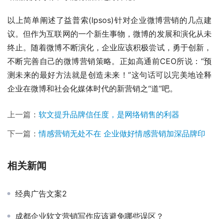
以上简单阐述了益普索(Ipsos)针对企业微博营销的几点建
议。但作为互联网的一个新生事物，微博的发展和演化从未
终止。随着微博不断演化，企业应该积极尝试，勇于创新，
不断完善自己的微博营销策略。正如高通前CEO所说：“预
测未来的最好方法就是创造未来！”这句话可以完美地诠释
企业在微博和社会化媒体时代的新营销之“道”吧。
上一篇：
软文提升品牌信任度，是网络销售的利器
下一篇：
情感营销无处不在 企业做好情感营销加深品牌印
相关新闻
经典广告文案2
成都企业软文营销写作应该避免哪些误区？