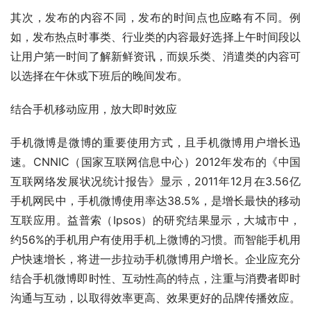
其次，发布的内容不同，发布的时间点也应略有不同。例
如，发布热点时事类、行业类的内容最好选择上午时间段以
让用户第一时间了解新鲜资讯，而娱乐类、消遣类的内容可
以选择在午休或下班后的晚间发布。 
结合手机移动应用，放大即时效应 
手机微博是微博的重要使用方式，且手机微博用户增长迅
速。CNNIC（国家互联网信息中心）2012年发布的《中国
互联网络发展状况统计报告》显示，2011年12月在3.56亿
手机网民中，手机微博使用率达38.5%，是增长最快的移动
互联应用。益普索（Ipsos）的研究结果显示，大城市中，
约56%的手机用户有使用手机上微博的习惯。而智能手机用
户快速增长，将进一步拉动手机微博用户增长。企业应充分
结合手机微博即时性、互动性高的特点，注重与消费者即时
沟通与互动，以取得效率更高、效果更好的品牌传播效应。