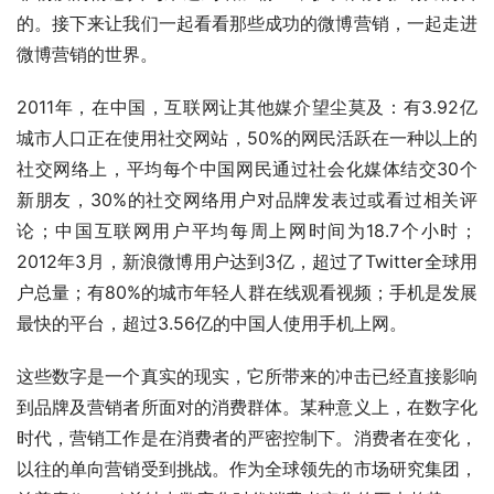
的。接下来让我们一起看看那些成功的微博营销，一起走进
微博营销的世界。
2011年，在中国，互联网让其他媒介望尘莫及：有3.92亿
城市人口正在使用社交网站，50%的网民活跃在一种以上的
社交网络上，平均每个中国网民通过社会化媒体结交30个
新朋友，30%的社交网络用户对品牌发表过或看过相关评
论；中国互联网用户平均每周上网时间为18.7个小时；
2012年3月，新浪微博用户达到3亿，超过了Twitter全球用
户总量；有80%的城市年轻人群在线观看视频；手机是发展
最快的平台，超过3.56亿的中国人使用手机上网。 
这些数字是一个真实的现实，它所带来的冲击已经直接影响
到品牌及营销者所面对的消费群体。某种意义上，在数字化
时代，营销工作是在消费者的严密控制下。消费者在变化，
以往的单向营销受到挑战。作为全球领先的市场研究集团，