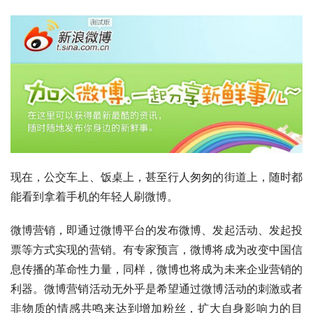
现在，公交车上、饭桌上，甚至行人匆匆的街道上，随时都
能看到拿着手机的年轻人刷微博。
微博营销，即通过微博平台的发布微博、发起活动、发起投
票等方式实现的营销。有专家预言，微博将成为改变中国信
息传播的革命性力量，同样，微博也将成为未来企业营销的
利器。微博营销活动无外乎是希望通过微博活动的刺激或者
非物质的情感共鸣来达到增加粉丝，扩大自身影响力的目