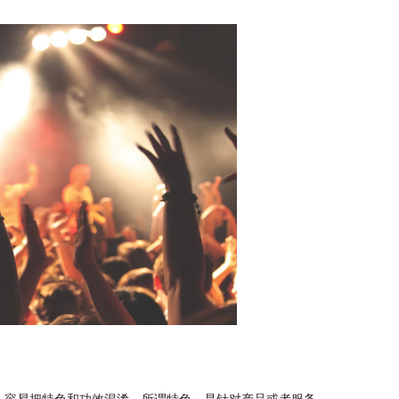
人容易把特色和功效混淆，所谓特色，是针对产品或者服务