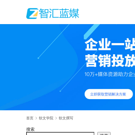
首页
软文学院
软文撰写
搜索