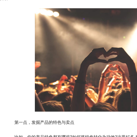
　　第一点，发掘产品的特色与卖点
　　比如，你的产品特色都有哪些?如何将特色转化为功效?这里好多