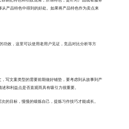
够从产品特色中得到的好处。如果将产品特色作为卖点来
品的功效，这里可以使用老用户见证，竞品对比分析等方
文，写文案类型的需要前期做好铺垫，要考虑到从故事到产
描述和利益点是否直观而具有吸引力很重要。
层次的目标，慢慢的锻炼自己，提炼习作技巧才能成长。