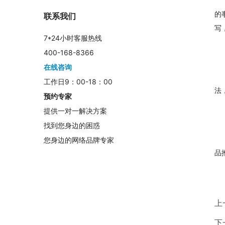
的
联系我们
写
7*24小时客服热线
400-168-8366
在线咨询
工作日9：00-18：00
法
预约专家
提供一对一解决方案
找到您身边的困惑
您身边的网络品牌专家
品
上
下