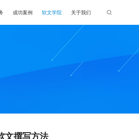
务
成功案例
软文学院
关于我们
软文撰写方法