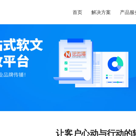
首页
解决方案
产品服
让客户心动与行动的