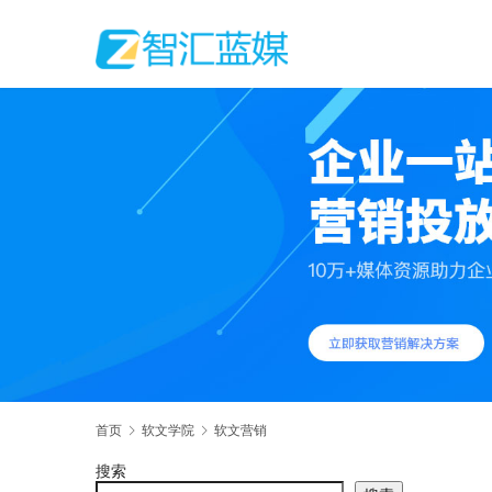
首页
软文学院
软文营销
搜索