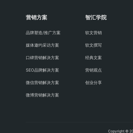
营销方案
智汇学院
品牌塑造/推广方案
软文营销
媒体邀约采访方案
软文撰写
口碑营销解决方案
经典文案
SEO品牌解决方案
营销观点
微信营销解决方案
创业分享
微博营销解决方案
Copyright