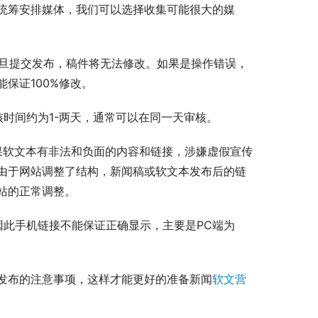
统筹安排媒体，我们可以选择收集可能很大的媒
一旦提交发布，稿件将无法修改。如果是操作错误，
保证100%修改。
时间约为1-两天，通常可以在同一天审核。
果软文本有非法和负面的内容和链接，涉嫌虚假宣传
由于网站调整了结构，新闻稿或软文本发布后的链
站的正常调整。
因此手机链接不能保证正确显示，主要是PC端为
发布的注意事项，这样才能更好的准备新闻
软文营