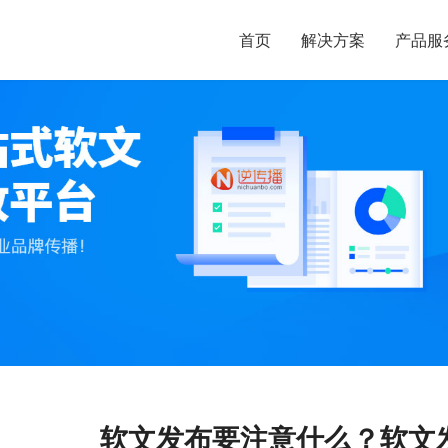
首页
解决方案
产品服
软文发布要注意什么？软文