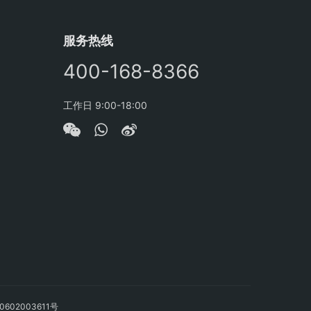
服务热线
400-168-8366
工作日 9:00-18:00
602003611号