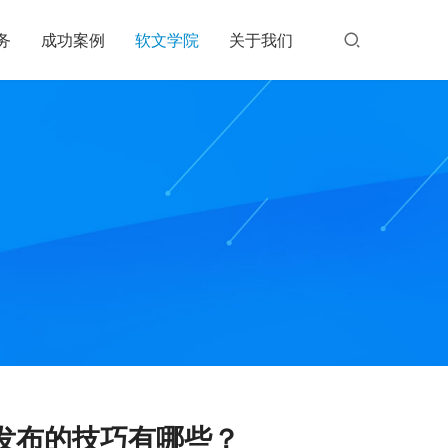
务
成功案例
软文学院
关于我们
发布的技巧有哪些？