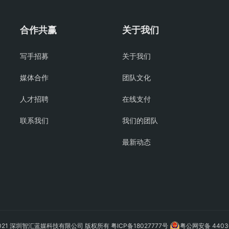
合作共赢
关于我们
写手招募
关于我们
媒体合作
团队文化
人才招聘
在线支付
联系我们
我们的团队
最新动态
 © 2021 深圳智汇蓝媒科技有限公司 版权所有
粤ICP备18027777号
粤公网安备 44030