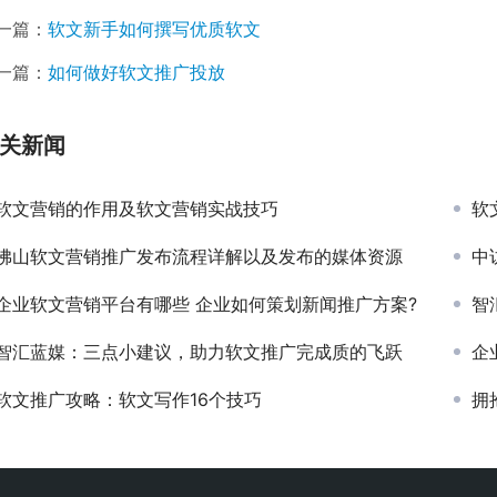
一篇：
软文新手如何撰写优质软文
一篇：
如何做好软文推广投放
关新闻
软文营销的作用及软文营销实战技巧
软
佛山软文营销推广发布流程详解以及发布的媒体资源
中
企业软文营销平台有哪些 企业如何策划新闻推广方案?
智
智汇蓝媒：三点小建议，助力软文推广完成质的飞跃
企
软文推广攻略：软文写作16个技巧
拥