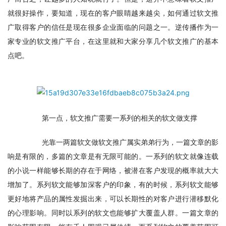
就很好操作，要知道，现在的客户眼睛越来越尖，如何通过软文推
广取得客户的信任是现在很多企业面临的问题之一。逆传播作为一
家专业的软文推广平台，在这里就和大家分享几个软文推广的基本
点吧。
　　第一点，软文推广需要一系列的相关的软文做支撑
　　光靠一两篇软文做软文推广属实弟弟行为，一篇文章的影
响是有限的，多篇的文章是有无限可能的。一系列的软文就像连载
的小说一样能够长期的存在于网络，被潜在客户发现的概率就大大
增加了。系列软文能够加深客户的印象，有的时候，系列软文能够
更好地将产品的属性发掘出来，可以长期性的对客户进行潜移默化
的心理影响。同时以系列的软文也能够扩大覆盖人群。一篇文章的