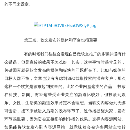
的不同来设定。
　　第三点、软文发布的媒体和平台也很重要
　　有的时候我们往往会发现自己做软文推广的步骤并没有什
么错误，但是宣传的效果不怎么好，其实，这种事情时很常见的，
关键因素就是软文发布的媒体和板块的问题所在了。比如与媒体的
目标人群不符，文章也没有考虑到SEO截取搜索的潜在客户，那么
这样一个软文是很难起到效果的。比如企业网盘这类的产品， 投放
在科技、新闻、财经这些受企业关注的频道比较好，但投放到娱
乐、女性、生活类的频道效果肯定不会理想。当软文内容做到无懈
可击后，接下来就进入后期的发布环节了。逆传播提醒大家，发布
环节很重要，因为它会直接影响到传播的效果。选择内容源网站。
如果能将软文发布到内容源网站，就意味着会被许多网站主动转