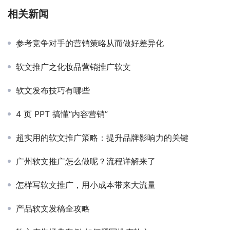
相关新闻
参考竞争对手的营销策略从而做好差异化
软文推广之化妆品营销推广软文
软文发布技巧有哪些
4 页 PPT 搞懂“内容营销”
超实用的软文推广策略：提升品牌影响力的关键
广州软文推广怎么做呢？流程详解来了
怎样写软文推广，用小成本带来大流量
产品软文发稿全攻略