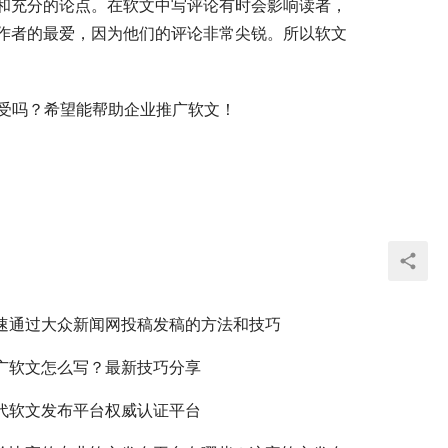
和充分的论点。在软文中写评论有时会影响读者，
作者的最爱，因为他们的评论非常尖锐。所以软文
感受吗？希望能帮助企业推广软文！
速通过大众新闻网投稿发稿的方法和技巧
广软文怎么写？最新技巧分享
代软文发布平台权威认证平台