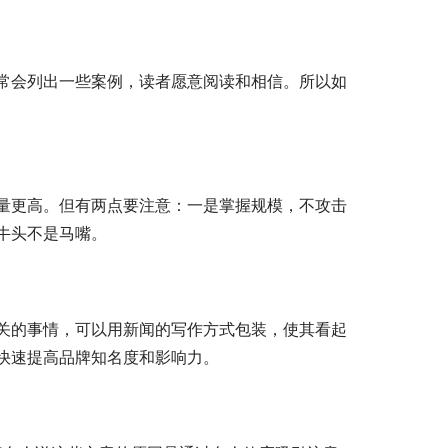
常会列出一些案例，读者愿意阅读和相信。所以如
量更高。但有两点要注意：一是掌握规模，不攻击
牛头不是马嘴。
关的事情，可以用新闻的写作方式包装，使其看起
快速提高品牌知名度和影响力。