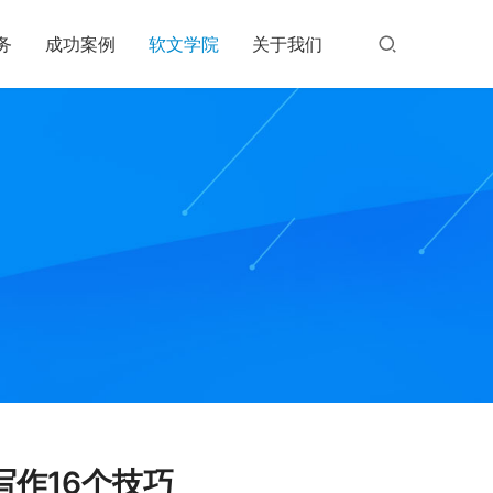
务
成功案例
软文学院
关于我们
作16个技巧