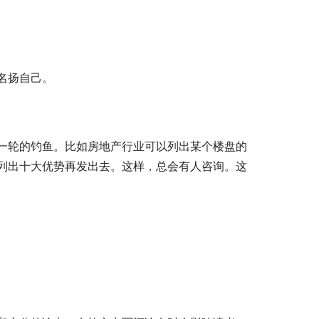
名扬自己。
一轮的钓鱼。比如房地产行业可以列出某个楼盘的
列出十大优势再发出去。这样，总会有人咨询。这