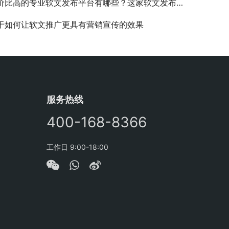
价比高的专业软文发布平台有哪些？这家软文发布平台值得你选择
于如何让软文推广更具有营销宣传的效果
服务热线
400-168-8366
工作日 9:00-18:00