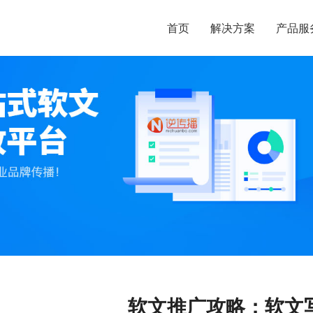
首页
解决方案
产品服
软文推广攻略：软文写