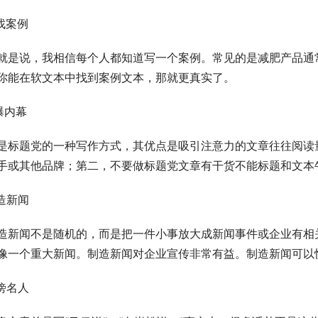
.找案例
就是说，我相信每个人都知道写一个案例。常见的是减肥产品通
你能在软文本中找到案例文本，那就更真实了。
.曝内幕
是标题党的一种写作方式，其优点是吸引注意力的文章往往阅读
手或其他品牌；第二，不要做标题党文章有干货不能标题和文本
.造新闻
造新闻不是随机的，而是把一件小事放大成新闻事件或企业有相
像一个重大新闻。制造新闻对企业宣传非常有益。制造新闻可以
.傍名人