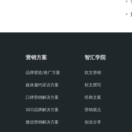
营销方案
智汇学院
品牌塑造/推广方案
软文营销
媒体邀约采访方案
软文撰写
口碑营销解决方案
经典文案
SEO品牌解决方案
营销观点
微信营销解决方案
创业分享