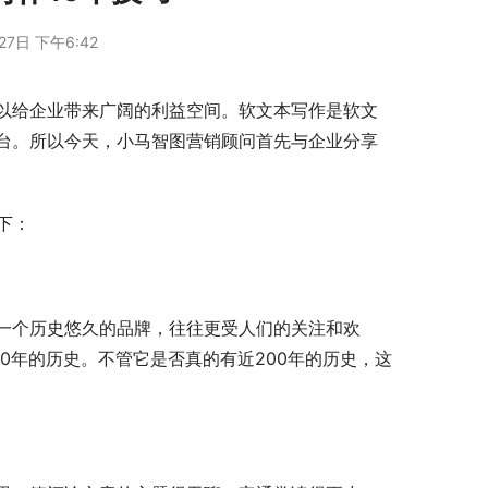
27日 下午6:42
以给企业带来广阔的利益空间。软文本写作是软文
台。所以今天，小马智图营销顾问首先与企业分享
下：
一个历史悠久的品牌，往往更受人们的关注和欢
00年的历史。不管它是否真的有近200年的历史，这