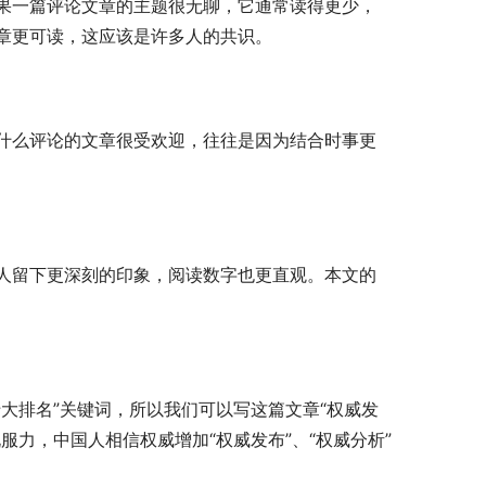
果一篇评论文章的主题很无聊，它通常读得更少，
章更可读，这应该是许多人的共识。
什么评论的文章很受欢迎，往往是因为结合时事更
人留下更深刻的印象，阅读数字也更直观。本文的
大排名”关键词，所以我们可以写这篇文章“权威发
服力，中国人相信权威增加“权威发布”、“权威分析”