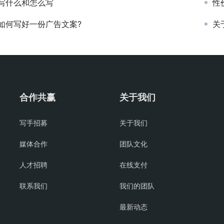
写什么和怎么写
性
如何写好一份广告文案?
关
合作共赢
关于我们
写手招募
关于我们
媒体合作
团队文化
人才招聘
在线支付
联系我们
我们的团队
最新动态