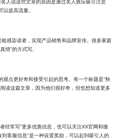
这些名人说这些文章的原因是通过名人效应吸引注意
可以提高流量。
章是能感染读者，实现产品销售和品牌宣传。很多家庭
真情”的方式写。
的观点更好奇和接受引起的思考。有一个标题是“秋
常阅读这篇文章，因为他们很好奇，但也想知道更多
收到客服信息”是一种设置奖励，可以起到吸引人的