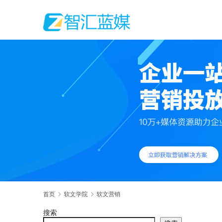
首页
软文学院
软文营销
搜索