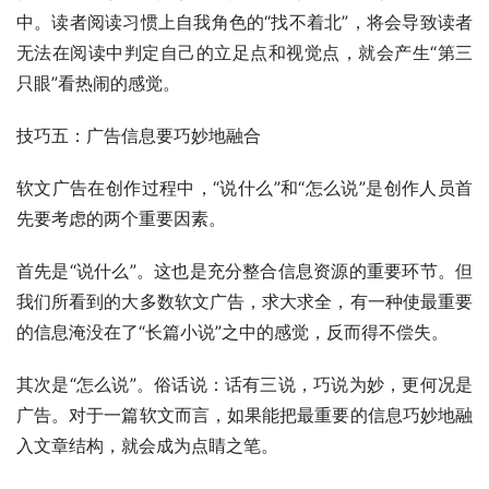
中。读者阅读习惯上自我角色的“找不着北”，将会导致读者
无法在阅读中判定自己的立足点和视觉点，就会产生“第三
只眼”看热闹的感觉。
技巧五：广告信息要巧妙地融合
软文广告在创作过程中，“说什么”和“怎么说”是创作人员首
先要考虑的两个重要因素。
首先是“说什么”。这也是充分整合信息资源的重要环节。但
我们所看到的大多数软文广告，求大求全，有一种使最重要
的信息淹没在了“长篇小说”之中的感觉，反而得不偿失。
其次是“怎么说”。俗话说：话有三说，巧说为妙，更何况是
广告。对于一篇软文而言，如果能把最重要的信息巧妙地融
入文章结构，就会成为点睛之笔。