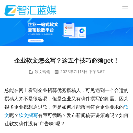
企业软文怎么写？这五个技巧必须get！
软文营销
2023年7月15日 下午3:57
总能在网上看到企业招募优秀撰稿人，可见遇到一个合适的
撰稿人并不是很容易，但是企业又有稿件撰写的刚需。因为
很多企业都想通过软，但是如何才能撰写符合企业要求的
软
文
呢？
软文撰写
有章可循吗？发布新闻稿要讲策略吗？如何
让软文稿件没有“广告味”呢？