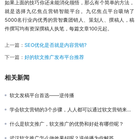
如果上面的技巧你还未能消化领悟，那么有个简单的方法，
就是选择九亿焦点营销智能平台。九亿焦点平台吸纳了
5000名行业内优秀的营智囊团销人、策划人、撰稿人，稿
件撰写均有资深撰稿人执笔，每篇文章100元起。
上一篇：
SEO优化是否就是内容营销?
下一篇：
好的软文推广发布平台推荐
相关新闻
软文发稿平台首选——逆传播
学会软文营销的3个步骤，人人都可以通过软文营销来赚钱
什么是软文推广，软文推广的优势和好处有哪些呢？
武汉软文推广怎么做效果好呢？逆传播为你解答