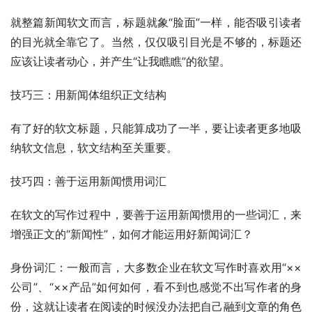
就整篇新闻软文而言，标题就象“脸面”一样，能否吸引读者
的目光就全靠它了。当然，仅仅吸引目光是不够的，标题还
应该让读者动心，并产生“让我瞧瞧”的欲望。
技巧三：用新闻体组织正文结构
有了好的软文标题，只能算成功了一半，要让读者更多地吸
纳软文信息，软文结构至关重要。
技巧四：善于运用新闻惯用词汇
在软文的写作过程中，要善于运用新闻惯用的一些词汇，来
增强正文的“新闻性”，如何才能运用好新闻词汇？
身份词汇：一般而言，大多数企业在软文写作时喜欢用“××
公司”、“××产品”如何如何，看不到也感觉不出写作者的身
份，这就让读者在阅读的时候没办法把自己融到文章的角色