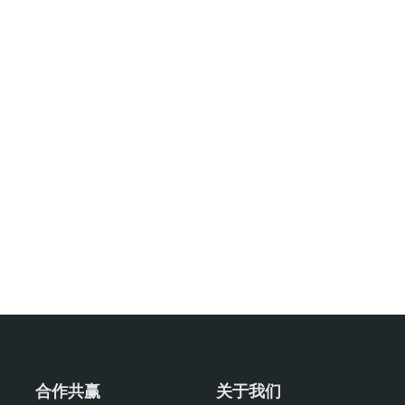
合作共赢
关于我们