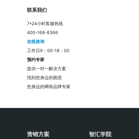
联系我们
7*24小时客服热线
400-168-8366
在线咨询
工作日9：00-18：00
预约专家
提供一对一解决方案
找到您身边的困惑
您身边的网络品牌专家
营销方案
智汇学院