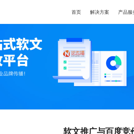
首页
解决方案
产品服
软文推广与百度竞