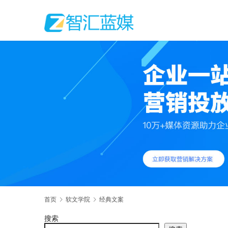
首页
软文学院
经典文案
搜索