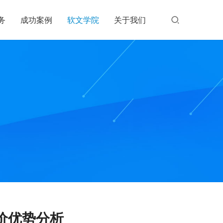
务
成功案例
软文学院
关于我们
价优势分析