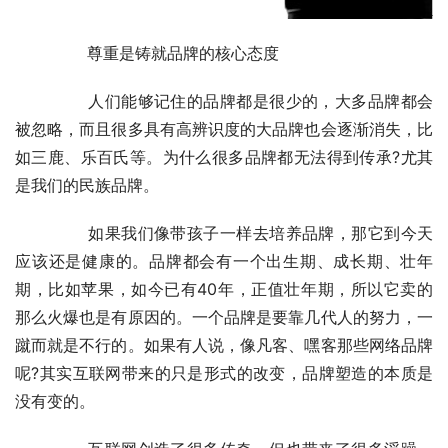
	　　尊重是铸就品牌的核心态度
	　　人们能够记住的品牌都是很少的，大多品牌都会
被忽略，而且很多具有高辨识度的大品牌也会逐渐消失，比
如三鹿、乐百氏等。为什么很多品牌都无法得到传承?尤其
是我们的民族品牌。
	　　如果我们像带孩子一样去培养品牌，那它到今天
应该还是健康的。品牌都会有一个出生期、成长期、壮年
期，比如苹果，如今已有40年，正值壮年期，所以它卖的
那么火爆也是有原因的。一个品牌是要靠几代人的努力，一
蹴而就是不行的。如果有人说，像凡客、嘿客那些网络品牌
呢?其实互联网带来的只是形式的改变，品牌塑造的本质是
没有变的。