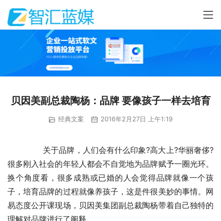
贝因美副总裁陶杨：品牌 要像孩子一样去培育
经典文案
2016年2月27日 上午1:19
	　　关于品牌，人们会有什么印象?高大上?华丽奢侈?
很多刚入社会的年轻人都会不自觉地为品牌赋予一圈光环。
换个角度看，很多成熟或已婚的人会觉得品牌就像一个孩
子，培育品牌的过程就像养孩子，这是件很美妙的事情。网
易态度公开课现场，贝因美集团副总裁陶杨带着自己独特的
理解对品牌进行了阐释。