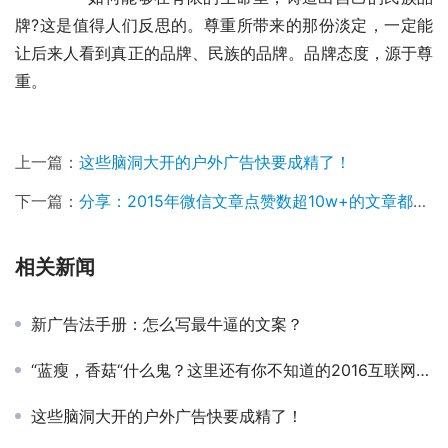
牌?这是值得人们反思的。尊重所带来的那份淡定，一定能
让后来人看到真正的品牌、民族的品牌。品牌态度，源于尊
重。
上一篇：
这些脑洞大开的户外广告快要成精了！
下一篇：
分享：2015年微信文章点赞数超10w+的文章都写了些什么？
相关新闻
新广告法手册：怎么写最牛逼的文案？
“蓝瘦，香菇“什么鬼？这里还有你不知道的2016互联网热门段子
这些脑洞大开的户外广告快要成精了！