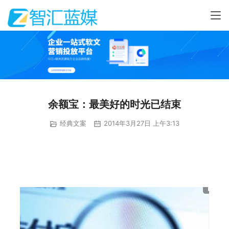
余额宝：最美好的时光已结束
经典文案
2014年3月27日 上午3:13