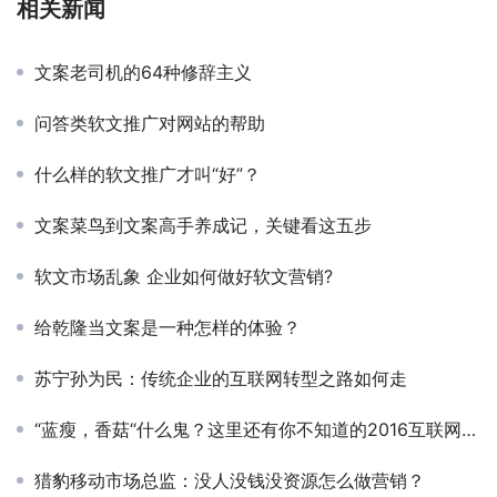
相关新闻
文案老司机的64种修辞主义
问答类软文推广对网站的帮助
什么样的软文推广才叫“好”？
文案菜鸟到文案高手养成记，关键看这五步
软文市场乱象 企业如何做好软文营销?
给乾隆当文案是一种怎样的体验？
苏宁孙为民：传统企业的互联网转型之路如何走
“蓝瘦，香菇“什么鬼？这里还有你不知道的2016互联网热门段子
猎豹移动市场总监：没人没钱没资源怎么做营销？