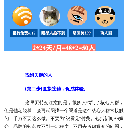
　　找到关键的人
　　(第二步)直接接触，促成体验。
	　　这里要特别注意的是，很多人找到了核心人群，
但是他老绕着，会再试图找一个渠道是这个核心人群常接触
的，千万不要这么做。不要为“被看见”付费。包括新闻PR媒
介，品牌的知名度不到一定程度，不用去考虑媒介的问题，