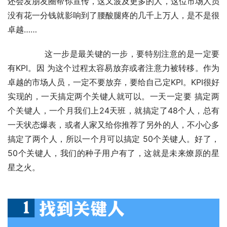
还会发朋友圈帮你宣传，这又波及更多的人，这位市场人员
没有花一分钱就影响到了腰酸腿疼的几千上万人，是不是很
卓越……
	　　这一步是最关键的一步，要特别注意的是一定要
有KPI。因 为这个过程太容易放弃或者注意力被转移。作为
卓越的市场人员，一定不要放弃，要给自己定KPI。KPI很好
实现的，一天搞定两个关键人就可以。一天一定要 搞定两
个关键人，一个月我们上24天班，就搞定了48个人，总有
一天状态爆表，或者人家又给你推荐了另外的人，不小心多
搞定了两个人，所以一个月可以搞定 50个关键人。好了，
50个关键人，我们的种子用户有了，这就是未来燎原的星
星之火。　　