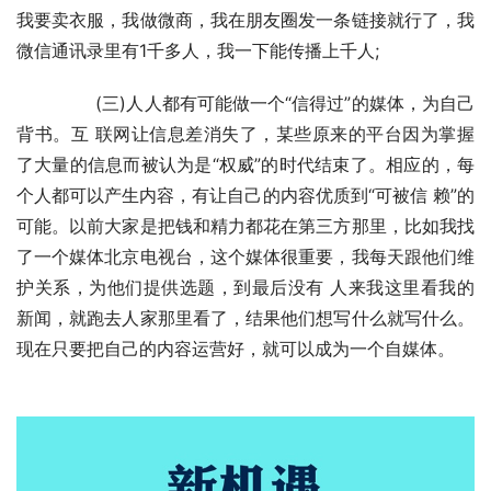
我要卖衣服，我做微商，我在朋友圈发一条链接就行了，我
微信通讯录里有1千多人，我一下能传播上千人;
	　　(三)人人都有可能做一个“信得过”的媒体，为自己
背书。互 联网让信息差消失了，某些原来的平台因为掌握
了大量的信息而被认为是“权威”的时代结束了。相应的，每
个人都可以产生内容，有让自己的内容优质到“可被信 赖”的
可能。以前大家是把钱和精力都花在第三方那里，比如我找
了一个媒体北京电视台，这个媒体很重要，我每天跟他们维
护关系，为他们提供选题，到最后没有 人来我这里看我的
新闻，就跑去人家那里看了，结果他们想写什么就写什么。
现在只要把自己的内容运营好，就可以成为一个自媒体。　