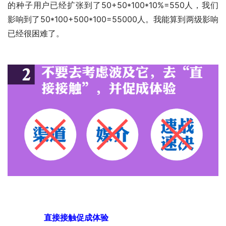
的种子用户已经扩张到了50+50*100*10%=550人，我们
影响到了50*100+500*100=55000人。我能算到两级影响
已经很困难了。　　
　　直接接触促成体验