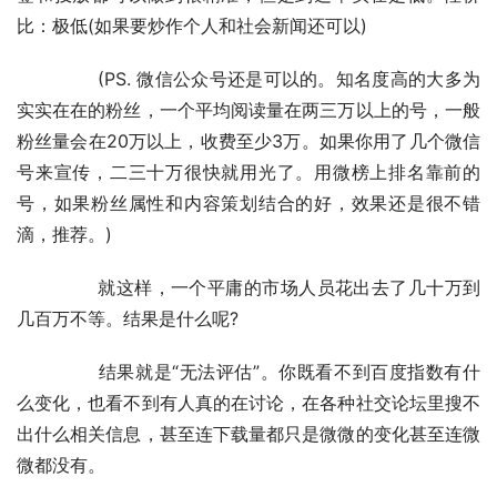
比：极低(如果要炒作个人和社会新闻还可以)
	　　(PS. 微信公众号还是可以的。知名度高的大多为
实实在在的粉丝，一个平均阅读量在两三万以上的号，一般
粉丝量会在20万以上，收费至少3万。如果你用了几个微信 
号来宣传，二三十万很快就用光了。用微榜上排名靠前的
号，如果粉丝属性和内容策划结合的好，效果还是很不错
滴，推荐。)
	　　就这样，一个平庸的市场人员花出去了几十万到
几百万不等。结果是什么呢?
	　　结果就是“无法评估”。你既看不到百度指数有什
么变化，也看不到有人真的在讨论，在各种社交论坛里搜不
出什么相关信息，甚至连下载量都只是微微的变化甚至连微
微都没有。