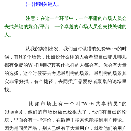
　　(一)找到关键人。
　　注意：在这一个环节中，一个平庸的市场人员会
去找关键的媒介/平台，一个卓越的市场人员会去找关键的
人。
	　　从我的案例出发。我们当时做猎豹免费Wi-Fi的时
候，有N多个场景，比如说什么样的人会希望自己哪儿哪儿
都有免费的Wi-Fi用呢?其实什么样的人都会有。你会有大量
的选择，这个时候要去考虑最刚需的场景。最刚需的场景其
实非常好找，有个捷径，去同类产品爱好者聚集的论坛里
找。
	　　比如市场上有一个叫“Wi-Fi共享精灵”的
(thanks)，他们的市场份额已经很大了，他们有自己的论
坛，里面会有一些评价，在微博里搜索也能搜到用户评论。
因为是同类产品，别人已经有了大量用户，就看他们的用户