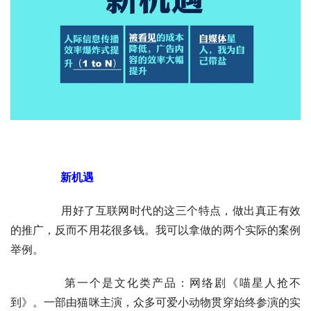
　　新机遇
	　　用好了互联网时代的这三个特点，做出真正有效
的推广，反而不用花很多钱。我可以拿做的两个实际的案例
举例。
	　　第一个是文化类产品：网络剧《喵星人抢不
到》。一部由猫咪主演，众多可爱小动物贯穿始终参演的实