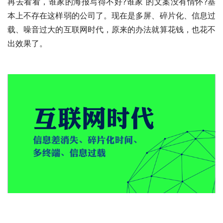
再去看看，谁家的海报写得不好?谁家 的文案没有情怀?基
本上不存在这样弱的公司了。现在是多屏、碎片化、信息过
载、噪音过大的互联网时代，原来的办法就算花钱，也花不
出效果了。　