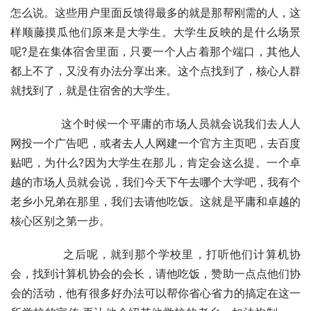
怎么说。这些用户里面反馈得最多的就是那帮刚需的人，这
样顺藤摸瓜他们原来是大学生。大学生反映的是什么场景
呢?是在集体宿舍里面，只要一个人占着那个端口，其他人
都上不了，又没有办法分享出来。这个点找到了，核心人群
就找到了，就是住宿舍的大学生。
	　　这个时候一个平庸的市场人员就会说我们去人人
网投一个广告吧，或者去人人网建一个官方主页吧，去百度
贴吧，为什么?因为大学生在那儿，肯定会这么提。一个卓
越的市场人员就会说，我们今天下午去哪个大学吧，我有个
老乡小兄弟在那里，我们去请他吃饭。这就是平庸和卓越的
核心区别之第一步。
	　　之后呢，就到那个学校里，打听他们计算机协
会，找到计算机协会的会长，请他吃饭，赞助一点点他们协
会的活动，他有很多好办法可以帮你省心省力的搞定在这一