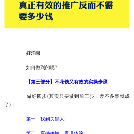
　　好消息
	　　如何做到的呢?
　　【第三部分】不花钱又有效的实操步骤
	　　做好四步(其实只要做到前三步，差不多事就成
了)：
　　第一，找到关键人;
　　第二，直接接触，促进体验;