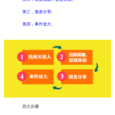
　　第三，激发分享;
　　第四，事件放大。
	　　四大步骤