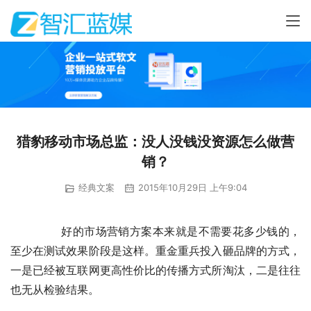
猎豹移动市场总监：没人没钱没资源怎么做营
销？
经典文案
2015年10月29日 上午9:04
	　　好的市场营销方案本来就是不需要花多少钱的，
至少在测试效果阶段是这样。重金重兵投入砸品牌的方式，
一是已经被互联网更高性价比的传播方式所淘汰，二是往往
也无从检验结果。