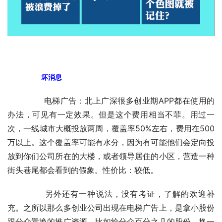
　　坏消息
	　　电梯广告：北上广深很多创业期APP都在使用的
办法，可见有一定效果。但是这个费用相当不菲。用过一
次，一线城市大概投放两周，覆盖率50%左右，费用在500
万以上。这个覆盖率可能有水分，因为有可能他们会定向投
放到你们公司所在的大楼，或者领导居住的小区，营造一种
街头巷尾都会看到的假象。性价比：较低。
	　　另外还有一种说法，没有考证，了解的欢迎补
充。之所以那么多创业公司出现在电梯广告上，是拿小股份
跟分众置换的推广资源。比如给分众百分之几的股份，换一