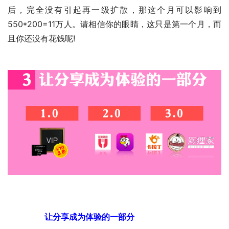
后，完全没有引起再一级扩散，那这个月可以影响到
550*200=11万人。请相信你的眼睛，这只是第一个月，而
且你还没有花钱呢!　　
　　让分享成为体验的一部分