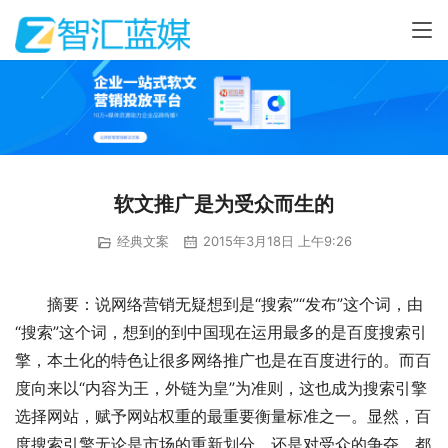
软文推广是为受众而生的
经典文案
2015年3月18日 上午9:26
摘要：说网络营销无疑想到是“搜索”“发布”这个词，由
“搜索”这个词，想到的到中国现在运用最多的是百度搜索引
擎，本土化的特色让很多网络推广也是在百度进行的。而百
度向来以“内容为王，外链为皇”为准则，这也成为搜索引擎
选择网站，赋予网站权重的最重要衡量标准之一。显然，百
度搜索引擎无论是市场的重新划分，还是对受众的争夺，都