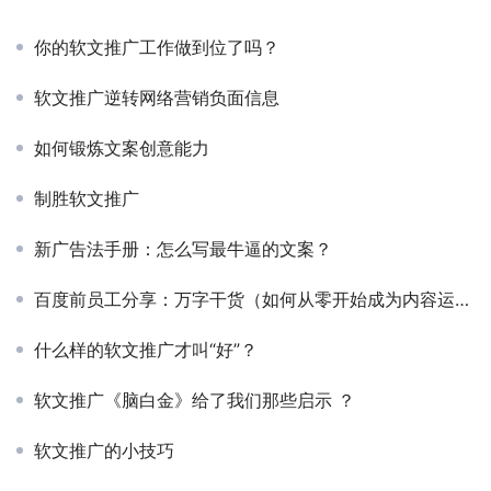
你的软文推广工作做到位了吗？
软文推广逆转网络营销负面信息
如何锻炼文案创意能力
制胜软文推广
新广告法手册：怎么写最牛逼的文案？
百度前员工分享：万字干货（如何从零开始成为内容运营）
什么样的软文推广才叫“好”？
软文推广《脑白金》给了我们那些启示 ？
软文推广的小技巧