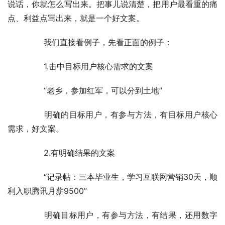
说话，你就怎么写出来。把事儿说清楚，把用户最看重的痛
点、利益点写出来，就是一个好文案。
	　　我们直接看例子，先看正面的例子：
	　　1.击中目标用户核心需求的文案
	　　“老乡，参加红军，可以分到土地”
	　　明确的目标用户，有参与方法，有目标用户核心
需求，好文案。
	　　2.有明确结果的文案
	　　“记录帖：三本毕业生，学习互联网营销30天，顺
利入职腾讯月薪9500”
	　　明确目标用户，有参与方法，有结果，还用数字