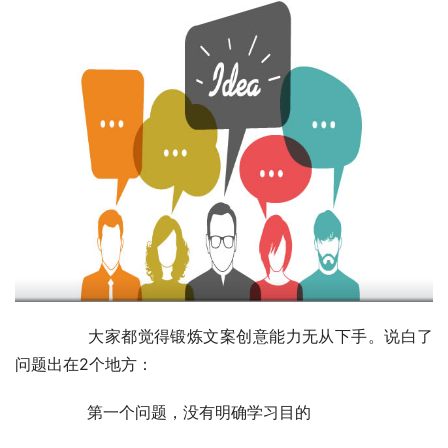
	　　大家都觉得锻炼文案创意能力无从下手。说白了
问题出在2个地方：
	　　第一个问题，没有明确学习目的