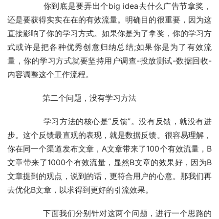
	　　你到底是要弄出个big idea去什么广告节拿奖，
还是要获得实实在在的有效流量。明确目的很重要，因为这
直接影响了你的学习方式。如果你是为了拿奖，你的学习方
式或许是把各种优秀创意归纳总结;如果你是为了有效流
量，你的学习方式就要坚持用户调查-投放测试-数据回收-
内容调整这个工作流程。
	　　第二个问题，没有学习方法
	　　学习方法的核心是“反馈”。没有反馈，就没有进
步。这个反馈最直观的表现，就是数据反馈。很容易理解，
你在同一个渠道发布文章，A文章带来了100个有效流量，B
文章带来了1000个有效流量，显然B文章的效果好，因为B
文章提到的观点，说到的话，更符合用户的心意。那我们再
去优化B文章，以求得到更好的引流效果。
	　　下面我们分别针对这两个问题，进行一个思路的