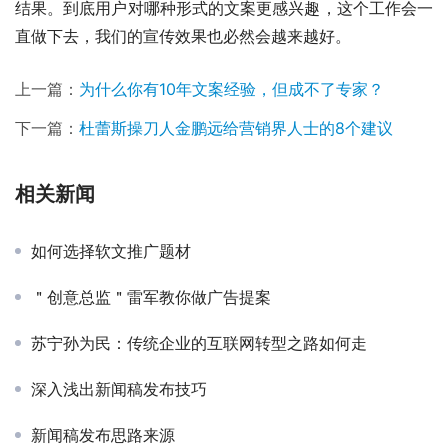
结果。到底用户对哪种形式的文案更感兴趣，这个工作会一
直做下去，我们的宣传效果也必然会越来越好。
上一篇：
为什么你有10年文案经验，但成不了专家？
下一篇：
杜蕾斯操刀人金鹏远给营销界人士的8个建议
相关新闻
如何选择软文推广题材
＂创意总监＂雷军教你做广告提案
苏宁孙为民：传统企业的互联网转型之路如何走
深入浅出新闻稿发布技巧
新闻稿发布思路来源