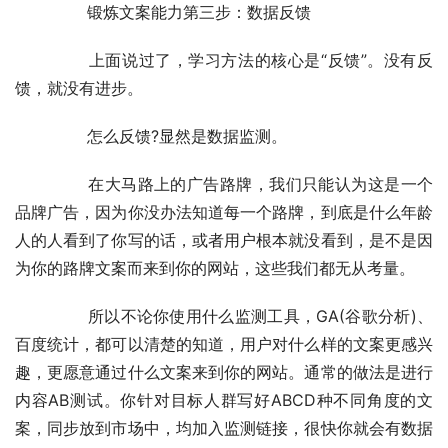
	　　锻炼文案能力第三步：数据反馈
	　　上面说过了，学习方法的核心是“反馈”。没有反
馈，就没有进步。
	　　怎么反馈?显然是数据监测。
	　　在大马路上的广告路牌，我们只能认为这是一个
品牌广告，因为你没办法知道每一个路牌，到底是什么年龄
人的人看到了你写的话，或者用户根本就没看到，是不是因
为你的路牌文案而来到你的网站，这些我们都无从考量。
	　　所以不论你使用什么监测工具，GA(谷歌分析)、
百度统计，都可以清楚的知道，用户对什么样的文案更感兴
趣，更愿意通过什么文案来到你的网站。通常的做法是进行
内容AB测试。你针对目标人群写好ABCD种不同角度的文
案，同步放到市场中，均加入监测链接，很快你就会有数据