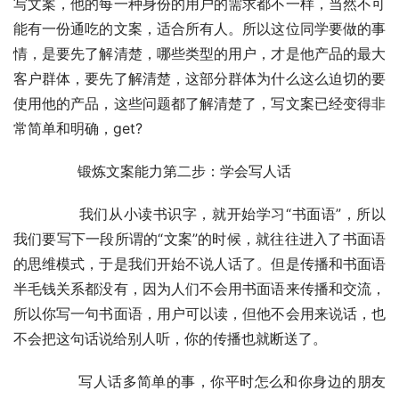
写文案，他的每一种身份的用户的需求都不一样，当然不可
能有一份通吃的文案，适合所有人。所以这位同学要做的事
情，是要先了解清楚，哪些类型的用户，才是他产品的最大
客户群体，要先了解清楚，这部分群体为什么这么迫切的要
使用他的产品，这些问题都了解清楚了，写文案已经变得非
常简单和明确，get?
	　　锻炼文案能力第二步：学会写人话
	　　我们从小读书识字，就开始学习“书面语”，所以
我们要写下一段所谓的“文案”的时候，就往往进入了书面语
的思维模式，于是我们开始不说人话了。但是传播和书面语
半毛钱关系都没有，因为人们不会用书面语来传播和交流，
所以你写一句书面语，用户可以读，但他不会用来说话，也
不会把这句话说给别人听，你的传播也就断送了。
	　　写人话多简单的事，你平时怎么和你身边的朋友