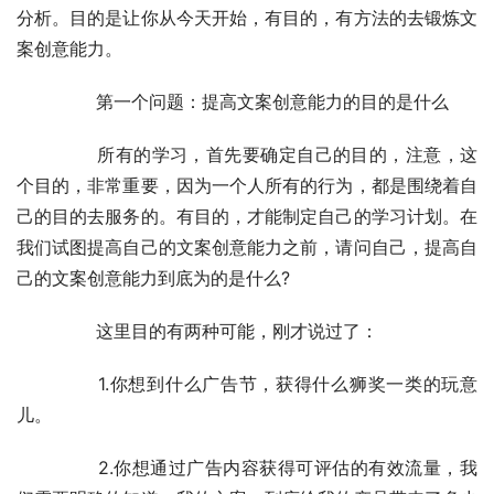
分析。目的是让你从今天开始，有目的，有方法的去锻炼文
案创意能力。
	　　第一个问题：提高文案创意能力的目的是什么
	　　所有的学习，首先要确定自己的目的，注意，这
个目的，非常重要，因为一个人所有的行为，都是围绕着自
己的目的去服务的。有目的，才能制定自己的学习计划。在
我们试图提高自己的文案创意能力之前，请问自己，提高自
己的文案创意能力到底为的是什么?
	　　这里目的有两种可能，刚才说过了：
	　　1.你想到什么广告节，获得什么狮奖一类的玩意
儿。
	　　2.你想通过广告内容获得可评估的有效流量，我