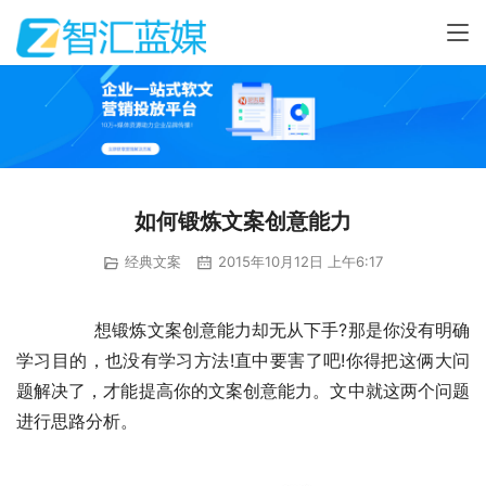
如何锻炼文案创意能力
经典文案
2015年10月12日 上午6:17
	　　想锻炼文案创意能力却无从下手?那是你没有明确
学习目的，也没有学习方法!直中要害了吧!你得把这俩大问
题解决了，才能提高你的文案创意能力。文中就这两个问题
进行思路分析。