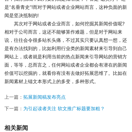
是“名垂青史”!而对于网站或者企业网站而言，这种负面的新
闻是坚决抵制的!
其次对于网站或者企业而言，如何挖掘其新闻价值呢?
相对于公司而言，这还不能够算作难题，但是对于网站来
说，往往会令很多站长头痛，不过其实只要认真想一想，还
是有办法找到的，比如利用行业类的新闻素材来引导到自己
网站上，或者就是利用当前的热点新闻来引导网站的营销方
面，等等，总而言之，任何网站或者企业都会有潜在的新闻
价值可以挖掘的，就看你有没有去做好拓展思维了。比如在
新闻素材上锚文本形式上的多变，多种形式。
上一篇：
拓展新闻稿发布亮点
下一篇：
为引起读者关注 软文推广标题要加粗？
相关新闻