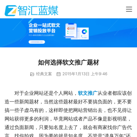
如何选择软文推广题材
经典文案
2015年1月13日 上午9:46
对于企业网站还是个人网站，
软文推广
从业者都应该创
造一些新闻题材，当然这些题材最好不要搞负面的，更不要
搞一些子虚乌有的，这样即使把网站营销出去，也不见得让
网站获得更多的利润，毕竟网站或者产品不像是影视明星，
通过负面新闻，只要知名度上去了，就会有商家找你广告代
言，找你拍戏，因为要的就是知名度，不管是“遗臭万年”还