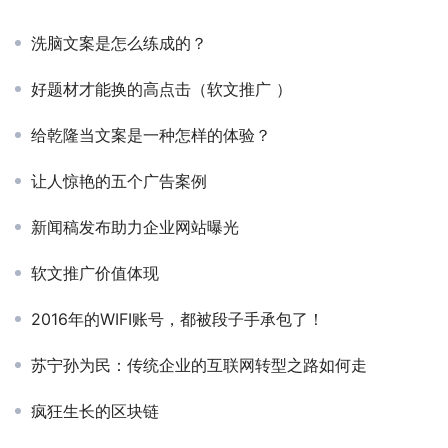
洗脑文案是怎么练成的？
好题材才能换的高点击（软文推广 ）
给乾隆当文案是一种怎样的体验？
让人惊艳的五个广告案例
新闻稿发布助力企业网站曝光
软文推广价值体现
2016年的WIFI账号，都被段子手承包了！
苏宁孙为民：传统企业的互联网转型之路如何走
疯狂生长的区块链