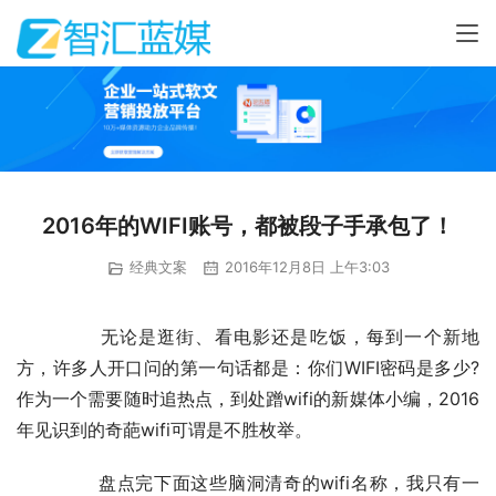
2016年的WIFI账号，都被段子手承包了！
经典文案
2016年12月8日 上午3:03
	　　无论是逛街、看电影还是吃饭，每到一个新地
方，许多人开口问的第一句话都是：你们WIFI密码是多少?
作为一个需要随时追热点，到处蹭wifi的新媒体小编，2016
年见识到的奇葩wifi可谓是不胜枚举。
	　　盘点完下面这些脑洞清奇的wifi名称，我只有一