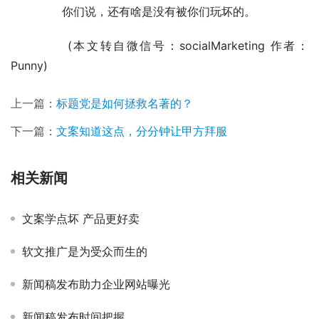
	　　你们说，还有啥是没有被你们玩坏的。
	　　(本文转自微信号：socialMarketing 作者：
Punny)
上一篇：
标题党是如何拯救名著的？
下一篇：
文案知道这点，分分钟让甲方拜服
相关新闻
文案学点坏 产品更好卖
软文推广是为受众而生的
新闻稿发布助力企业网站曝光
新闻稿发布时间把握