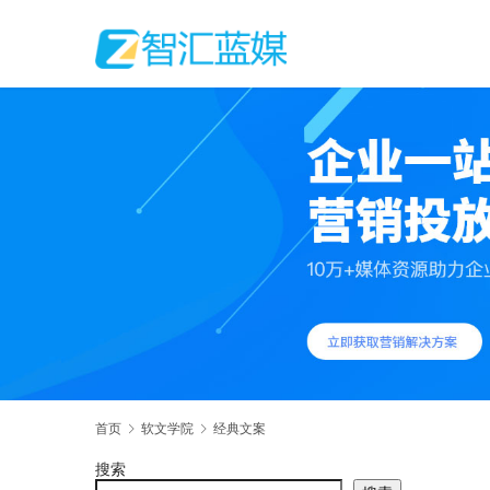
首页
软文学院
经典文案
搜索