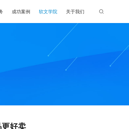
务
成功案例
软文学院
关于我们
品更好卖