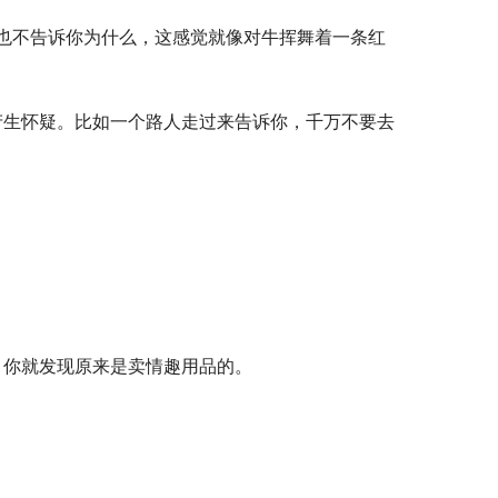
，你就发现原来是卖情趣用品的。