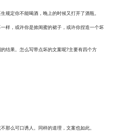
医生规定你不能喝酒，晚上的时候又打开了酒瓶。
就不那么可口诱人。同样的道理，文案也如此。