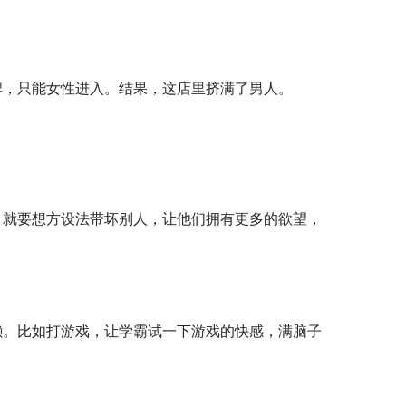
牌，只能女性进入。结果，这店里挤满了男人。