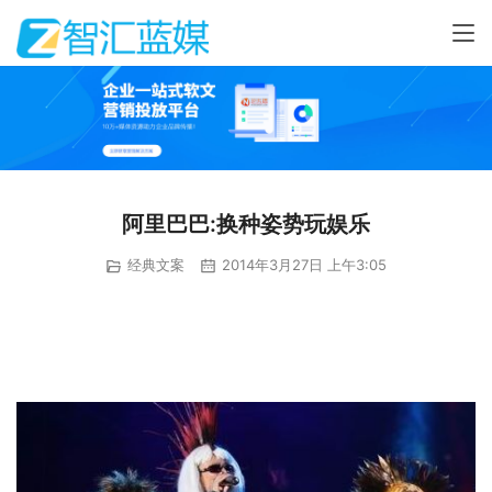
阿里巴巴:换种姿势玩娱乐
经典文案
2014年3月27日 上午3:05