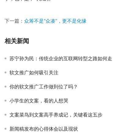
下一篇：
众筹不是“众凑”，更不是化缘
相关新闻
苏宁孙为民：传统企业的互联网转型之路如何走
软文推广如何吸引关注
你的软文推广工作做到位了吗？
小学生的文案，看的人想哭
文案菜鸟到文案高手养成记，关键看这五步
新闻稿发布的心得体会以及现状