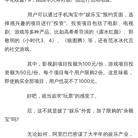
	　　用户可以通过手机淘宝中“娱乐宝”预约页面，选
择感兴趣的项目进行“投资”。投资项目包括了电影、电视
剧、游戏等多种产品。比如高希希导演的《露水红颜》、郭
敬明的《小时代3、4》、《狼图腾》等，还有范冰冰代言
的社交游戏。
	　　其中，影视剧项目投额为100元/份，游戏项目投
资额为50元/份。每个项目每个用户限购2份。这意味着，
即使购买全部项目，用户也花不了1000元。
	　　好吧，就当追求“玩票”的感觉了。
	　　厄，这不就是披了“娱乐”外套，加了限购的“余额
宝”吗?
	　　无论如何，阿里巴巴密谋了大半年的娱乐产业，