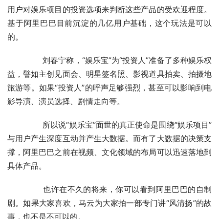
用户对娱乐项目的投资选项来判断这些产品的受欢迎程度。
基于阿里巴巴目前沉淀的几亿用户基础，这个玩法是可以
的。
	　　刘春宁称，“娱乐宝”为“投资人”准备了多种娱乐权
益，譬如主创见面会、明星签名照、影视道具拍卖、拍摄地
旅游等。如果“投资人”的呼声足够强烈，甚至可以影响到电
影导演、演员选择、剧情走向等。
	　　所以说“娱乐宝”面世的真正使命是围绕“娱乐项目”
与用户产生深度互动并产生大数据。而有了大数据的决策支
撑，阿里巴巴之前在视频、文化领域的布局可以迅速落地到
具体产品。
	　　也许在不久的将来，你可以看到阿里巴巴的自制
剧。如果大家喜欢，马云为大家拍一部专门讲“风清扬”的故
事，也不是不可以的。