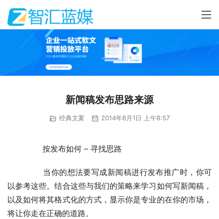
新闻稿发布思路来源
经典文案
2014年8月1日 上午8:57
	　　按发布如何 – 寻找思路
	　　当你的想法要写成新闻稿进行发布推广时，你可
以参考这些。结合这些与我们的策略来学习如何写新闻稿，
以及如何将其格式化的方式，显示你是专业的在你的市场，
将让你走在正确的道路。