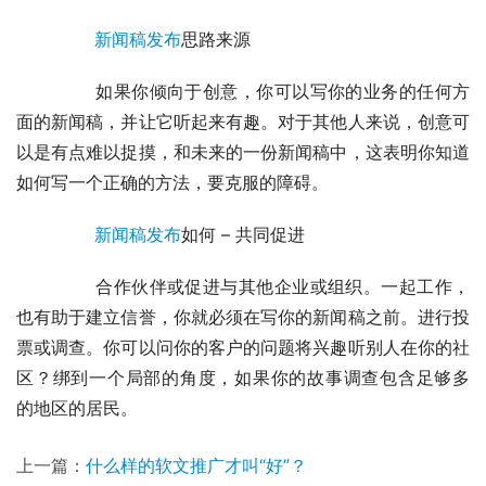
新闻稿发布
思路来源
	　　如果你倾向于创意，你可以写你的业务的任何方
面的新闻稿，并让它听起来有趣。对于其他人来说，创意可
以是有点难以捉摸，和未来的一份新闻稿中，这表明你知道
如何写一个正确的方法，要克服的障碍。
新闻稿发布
如何 – 共同促进
	　　合作伙伴或促进与其他企业或组织。一起工作，
也有助于建立信誉，你就必须在写你的新闻稿之前。进行投
票或调查。你可以问你的客户的问题将兴趣听别人在你的社
区？绑到一个局部的角度，如果你的故事调查包含足够多 
的地区的居民。
上一篇：
什么样的软文推广才叫“好”？