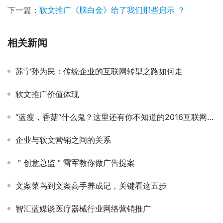
下一篇：
软文推广《脑白金》给了我们那些启示 ？
相关新闻
苏宁孙为民：传统企业的互联网转型之路如何走
软文推广价值体现
“蓝瘦，香菇“什么鬼？这里还有你不知道的2016互联网热门段子
企业与软文营销之间的关系
＂创意总监＂雷军教你做广告提案
文案菜鸟到文案高手养成记，关键看这五步
智汇蓝媒谈医疗器械行业网络营销推广