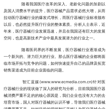
	　　随着我国医疗改革的深入、老龄化问题的加剧以
及国人消费水平的提升，医疗器械产品需求必然大增，从而
拉动医疗器械行业的爆发式增长，而医疗器械行业标准颁布
以后，也必然提升医疗行业的整体素质。分析人士表示，近
年来，医疗器械行业发展迅速，并且在我国还有巨大的发展
空间，也是高新技术产业中最具发展潜力的行业之一。
	　　随着医药界的不断发展，医疗器械行业逐渐成为
一个新兴的、潜力巨大的行业。那么医疗器械的企业都将面
临市场开拓与竞争的问题，如何快速提升自己的品牌及拓宽
销售渠道成为目前企业面临的问题。
	　　智汇蓝媒(www.www.ecmedia.com.cn)针对医
疗器械行业的现状做了深入的研究与分析，目前我国医疗器
械消费严重不足的的核心原因是，我们企业也没有大力的去
培育市场，国人对医疗器械的认识不够，导致我们医疗器械
消费严重不足，针对目前的现状智汇蓝媒认为医疗器械企业