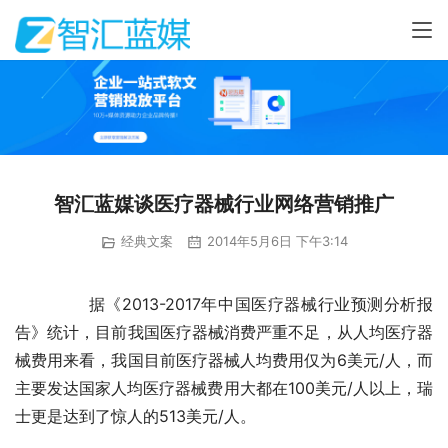
智汇蓝媒谈医疗器械行业网络营销推广
经典文案
2014年5月6日 下午3:14
	　　据《2013-2017年中国医疗器械行业预测分析报
告》统计，目前我国医疗器械消费严重不足，从人均医疗器
械费用来看，我国目前医疗器械人均费用仅为6美元/人，而
主要发达国家人均医疗器械费用大都在100美元/人以上，瑞
士更是达到了惊人的513美元/人。