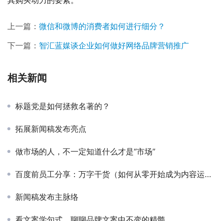
上一篇：
微信和微博的消费者如何进行细分？
下一篇：
智汇蓝媒谈企业如何做好网络品牌营销推广
相关新闻
标题党是如何拯救名著的？
拓展新闻稿发布亮点
做市场的人，不一定知道什么才是“市场”
百度前员工分享：万字干货（如何从零开始成为内容运营）
新闻稿发布主脉络
看文案学句式，聊聊品牌文案中不变的精髓