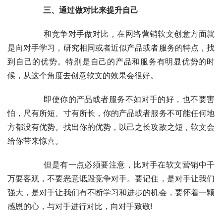
　　三、通过做对比来提升自己
	　　和竞争对手做对比，在网络营销软文创意方面就
是向对手学习，研究相同或者近似产品或者服务的特点，找
到自己的优势。特别是自己的产品和服务有明显优势的时
候，从这个角度去创意软文的效果会很好。
	　　即使你的产品或者服务不如对手的好，也不要害
怕，尺有所短、寸有所长，你的产品或者服务不可能任何地
方都没有优势。找出你的优势，以己之长攻敌之短，软文会
给你带来惊喜。
	　　但是有一点必须要注意，比对手在软文营销中千
万要客观，不要恶意诋毁竞争对手。要记住，是对手让我们
强大，是对手让我们有不断学习和进步的机会，要怀着一颗
感恩的心，与对手进行对比，向对手致敬!