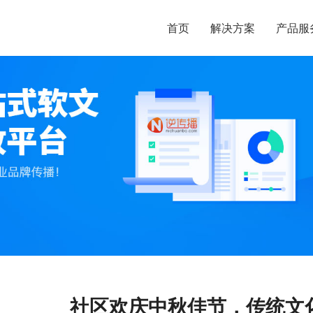
首页
解决方案
产品服
社区欢庆中秋佳节，传统文