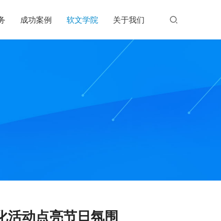
务
成功案例
软文学院
关于我们
化活动点亮节日氛围