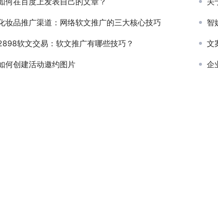
如何在百度上发表自己的文章？
关
化妆品推广渠道：网络软文推广的三大核心技巧
智
2898软文交易：软文推广有哪些技巧？
文
如何创建活动邀约图片
企