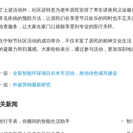
了上述活动外，社区还特意为老年居民安排了养生讲座和义诊服
常见疾病的预防方法，让居民们在享受节日欢乐的同时也不忘关
检查服务，让大家在家门口就能享受到专业的医疗关怀。
次中秋节社区活动的成功举办，不仅丰富了居民的精神文化生活
的凝聚力和归属感。大家纷纷表示，通过参与活动，更加深刻地
。
一篇：
全新智能环保项目在本市启动，推动绿色城市建设
一篇：
外媒营销最新研究
关新闻
智行手表，你腕间的智能生活助手
智