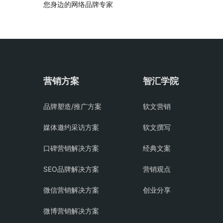
您身边的网络品牌专家
营销方案
智汇学院
品牌塑造/推广方案
软文营销
媒体邀约采访方案
软文撰写
口碑营销解决方案
经典文案
SEO品牌解决方案
营销观点
微信营销解决方案
创业分享
微博营销解决方案