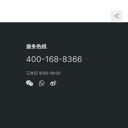
服务热线
400-168-8366
工作日 9:00-18:00