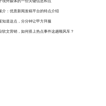
于境外媒体的一些关键信息和点
媒介：优质新闻发稿平台的特点介绍
案知道这点，分分钟让甲方拜服
业软文营销，如何搭上热点事件这趟顺风车？