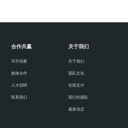
合作共赢
关于我们
写手招募
关于我们
媒体合作
团队文化
人才招聘
在线支付
联系我们
我们的团队
最新动态