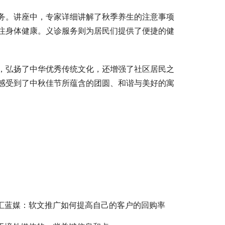
务。讲座中，专家详细讲解了秋季养生的注意事项
注身体健康。义诊服务则为居民们提供了便捷的健
，弘扬了中华优秀传统文化，还增强了社区居民之
感受到了中秋佳节所蕴含的团圆、和谐与美好的寓
汇蓝媒：软文推广如何提高自己的客户的回购率