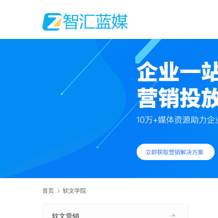
首页
软文学院
软文营销