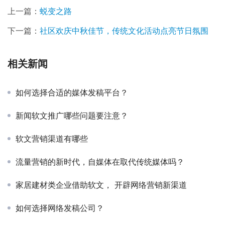
上一篇：
蜕变之路
下一篇：
社区欢庆中秋佳节，传统文化活动点亮节日氛围
相关新闻
如何选择合适的媒体发稿平台？
新闻软文推广哪些问题要注意？
软文营销渠道有哪些
流量营销的新时代，自媒体在取代传统媒体吗？
家居建材类企业借助软文， 开辟网络营销新渠道
如何选择网络发稿公司？