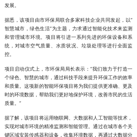
发展。
据悉，该项目由市环保局联合多家科技企业共同发起，以”
智慧城市，绿色生活”为主题，力求通过智能化技术来监测
和管理城市环境。项目将引进一系列先进的环保设备和系
统，对城市空气质量、水质状况、垃圾处理等进行全面监
控。
项目启动仪式上，市环保局局长表示：“我们致力于打造一
个绿色、智慧的城市，通过科技手段来提升环保工作的效率
和质量。这项新的智能环保项目将为我们提供更准确、更及
时的环境数据，帮助我们更好地保护环境，改善市民的生活
质量。”
据了解，该项目将运用物联网、大数据和人工智能等技术，
实现对城市环境的精准监测和智能管理。通过在城市各个关
键区域安装传感器和设备，收集环境数据，再通过大数据分