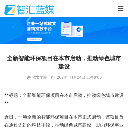
全新智能环保项目在本市启动，推动绿色城市
建设
软文学院
2024年11月24日 上午8:00
**标题：全新智能环保项目在本市启动，推动绿色城市建设
**
近日，一项全新的智能环保项目在本市正式启动，该项目旨
在通过先进的科技手段，推动绿色城市建设，助力环保事业