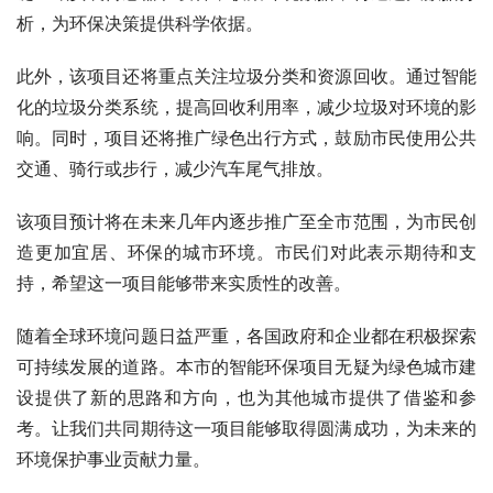
析，为环保决策提供科学依据。
此外，该项目还将重点关注垃圾分类和资源回收。通过智能
化的垃圾分类系统，提高回收利用率，减少垃圾对环境的影
响。同时，项目还将推广绿色出行方式，鼓励市民使用公共
交通、骑行或步行，减少汽车尾气排放。
该项目预计将在未来几年内逐步推广至全市范围，为市民创
造更加宜居、环保的城市环境。市民们对此表示期待和支
持，希望这一项目能够带来实质性的改善。
随着全球环境问题日益严重，各国政府和企业都在积极探索
可持续发展的道路。本市的智能环保项目无疑为绿色城市建
设提供了新的思路和方向，也为其他城市提供了借鉴和参
考。让我们共同期待这一项目能够取得圆满成功，为未来的
环境保护事业贡献力量。