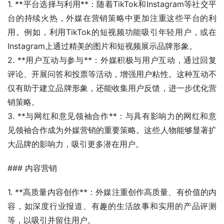
1. **平台选择与利用**：随着TikTok和Instagram等社交平
台的持续火热，外媒在营销策略中更加注重这些平台的利
用。例如，利用TikTok的短视频功能吸引年轻用户，或在
Instagram上通过精美的图片和短视频展示品牌形象。
2. **用户互动与参与**：外媒积极与用户互动，通过回复
评论、开展问答和投票等活动，增强用户粘性。这种互动不
仅有助于建立品牌形象，还能收集用户反馈，进一步优化营
销策略。
3. **与网红和意见领袖合作**：与具有影响力的网红和意
见领袖合作成为外媒营销的重要策略。这些人物能够显著扩
大品牌的影响力，吸引更多潜在用户。
### 内容营销
1. **高质量内容创作**：外媒注重创作高质量、有价值的内
容，如深度行业报道、有趣的生活故事和实用的产品评测
等，以吸引并留住用户。