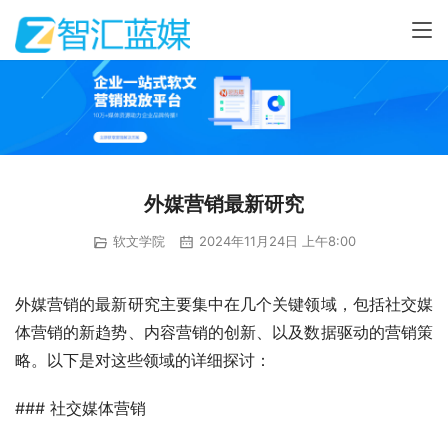
外媒营销最新研究
软文学院
2024年11月24日 上午8:00
外媒营销的最新研究主要集中在几个关键领域，包括社交媒
体营销的新趋势、内容营销的创新、以及数据驱动的营销策
略。以下是对这些领域的详细探讨：
### 社交媒体营销