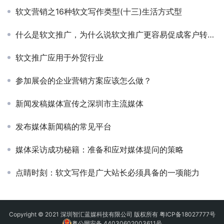
软文营销之16种软文写作类型(十三)生活方式型
什么是软文推广，为什么说软文推广更容易促成客户转化成交？
软文推广应用于外贸行业
参加展会的企业营销方案应该怎么做？
新闻发稿媒体宣传之深圳市主流媒体
发布媒体新闻稿的常见平台
媒体采访成功秘籍：准备和应对媒体提问的策略
点睛时刻：软文写作是广大站长必须具备的一项能力
Copyright © 2021 深圳智汇蓝媒科技有限公司 版权所有
粤ICP备18027777号
粤公网安备 44030602003611号