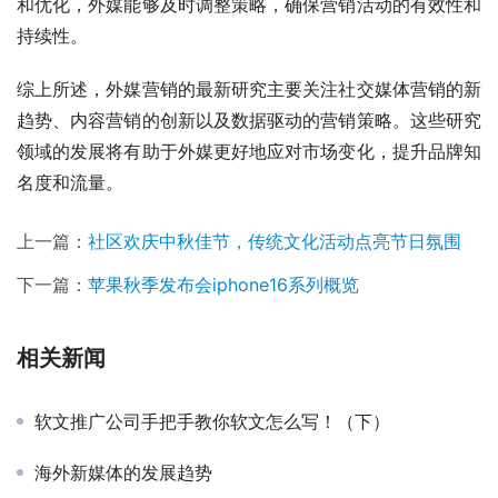
和优化，外媒能够及时调整策略，确保营销活动的有效性和
持续性。
综上所述，外媒营销的最新研究主要关注社交媒体营销的新
趋势、内容营销的创新以及数据驱动的营销策略。这些研究
领域的发展将有助于外媒更好地应对市场变化，提升品牌知
名度和流量。
上一篇：
社区欢庆中秋佳节，传统文化活动点亮节日氛围
下一篇：
苹果秋季发布会iphone16系列概览
相关新闻
软文推广公司手把手教你软文怎么写！（下）
海外新媒体的发展趋势