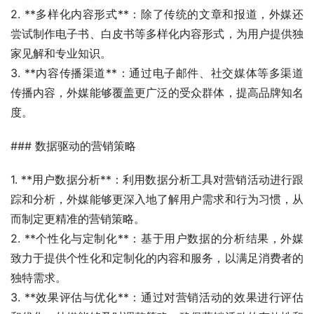
2. **多样化内容形式**：除了传统的文章和报道，外媒还
尝试制作电子书、白皮书等多样化内容形式，为用户提供独
家见解和专业知识。
3. **内容传播渠道**：通过电子邮件、社交媒体等多渠道
传播内容，外媒能够覆盖更广泛的受众群体，提高品牌知名
度。
### 数据驱动的营销策略
1. **用户数据分析**：利用数据分析工具对营销活动进行跟
踪和分析，外媒能够更深入地了解用户需求和行为习惯，从
而制定更精准的营销策略。
2. **个性化与定制化**：基于用户数据的分析结果，外媒
致力于提供个性化和定制化的内容和服务，以满足消费者的
独特需求。
3. **效果评估与优化**：通过对营销活动的效果进行评估