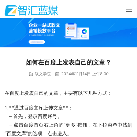
如何在百度上发表自己的文章？
软文学院
2024年11月14日 上午8:00
在百度上发表自己的文章，主要有以下几种方式：
1. **通过百度文库上传文章**：
   – 首先，登录百度账号。
   – 点击百度首页右上角的“更多”按钮，在下拉菜单中找到
“百度文库”的选项，点击进入。