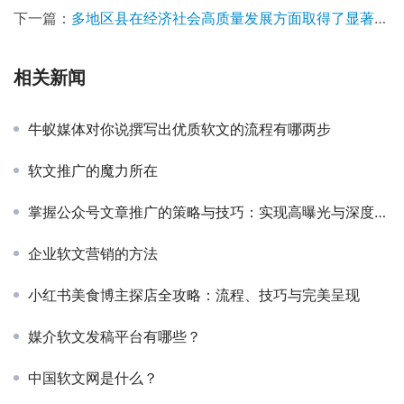
下一篇：
多地区县在经济社会高质量发展方面取得了显著成效
相关新闻
牛蚁媒体对你说撰写出优质软文的流程有哪两步
软文推广的魔力所在
掌握公众号文章推广的策略与技巧：实现高曝光与深度影响力
企业软文营销的方法
小红书美食博主探店全攻略：流程、技巧与完美呈现
媒介软文发稿平台有哪些？
中国软文网是什么？