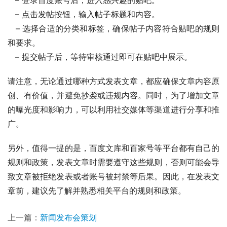
   – 点击发帖按钮，输入帖子标题和内容。
   – 选择合适的分类和标签，确保帖子内容符合贴吧的规则
和要求。
   – 提交帖子后，等待审核通过即可在贴吧中展示。
请注意，无论通过哪种方式发表文章，都应确保文章内容原
创、有价值，并避免抄袭或违规内容。同时，为了增加文章
的曝光度和影响力，可以利用社交媒体等渠道进行分享和推
广。
另外，值得一提的是，百度文库和百家号等平台都有自己的
规则和政策，发表文章时需要遵守这些规则，否则可能会导
致文章被拒绝发表或者账号被封禁等后果。因此，在发表文
章前，建议先了解并熟悉相关平台的规则和政策。
上一篇：
新闻发布会策划