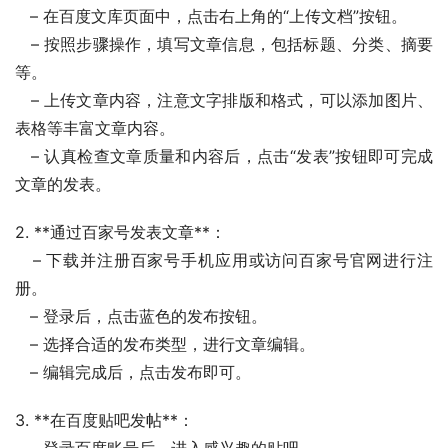
   – 在百度文库页面中，点击右上角的“上传文档”按钮。
   – 按照步骤操作，填写文章信息，包括标题、分类、摘要
等。
   – 上传文章内容，注意文字排版和格式，可以添加图片、
表格等丰富文章内容。
   – 认真检查文章质量和内容后，点击“发表”按钮即可完成
文章的发表。
2. **通过百家号发表文章**：
   – 下载并注册百家号手机应用或访问百家号官网进行注
册。
   – 登录后，点击蓝色的发布按钮。
   – 选择合适的发布类型，进行文章编辑。
   – 编辑完成后，点击发布即可。
3. **在百度贴吧发帖**：
   – 登录百度账号后，进入感兴趣的贴吧。