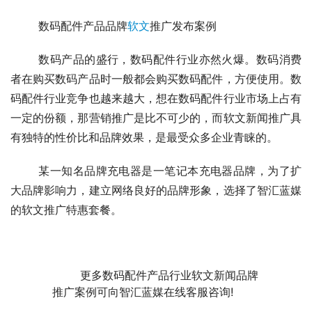
	数码配件产品品牌
软文
推广发布案例
	数码产品的盛行，数码配件行业亦然火爆。数码消费
者在购买数码产品时一般都会购买数码配件，方便使用。数
码配件行业竞争也越来越大，想在数码配件行业市场上占有
一定的份额，那营销推广是比不可少的，而软文新闻推广具
有独特的性价比和品牌效果，是最受众多企业青睐的。
	某一知名品牌充电器是一笔记本充电器品牌，为了扩
大品牌影响力，建立网络良好的品牌形象，选择了智汇蓝媒
的软文推广特惠套餐。
	更多数码配件产品行业软文新闻品牌
推广案例可向智汇蓝媒在线客服咨询!