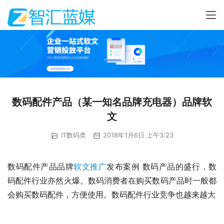
数码配件产品（某一知名品牌充电器）品牌软
文
IT数码类
2018年1月6日 上午3:23
数码配件产品品牌
软文推广
发布案例 数码产品的盛行，数
码配件行业亦然火爆。数码消费者在购买数码产品时一般都
会购买数码配件，方便使用。数码配件行业竞争也越来越大