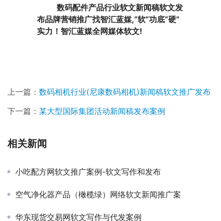
数码配件产品行业软文新闻稿软文发
布品牌营销推广找智汇蓝媒,“软”功底“硬”
实力！智汇蓝媒全网媒体软文!
上一篇：
数码相机行业(尼康数码相机)新闻稿软文推广发布
下一篇：
某大型国际集团活动新闻稿发布案例
相关新闻
小吃配方网软文推广案例-软文写作和发布
空气净化器产品（橄榄绿）网络软文新闻推广案
华东现货交易网软文写作与代发案例